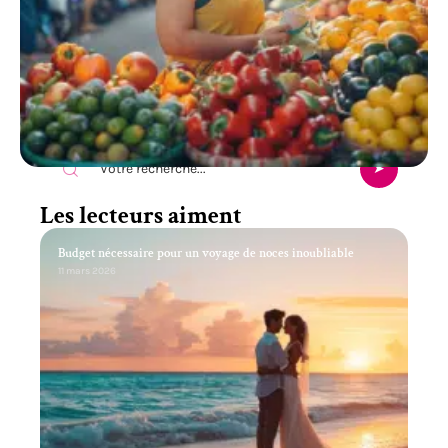
Recherche
Les lecteurs aiment
Budget nécessaire pour un voyage de noces inoubliable
11 mars 2026