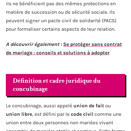
ils ne bénéficient pas des mêmes protections en
matière de succession ou de sécurité sociale. Ils
peuvent signer un pacte civil de solidarité (PACS)
pour formaliser certains aspects de leur relation.
A découvrir également :
Se protéger sans contrat
de mariage : conseils et solutions à adopter
Définition et cadre juridique du
concubinage
Le concubinage, aussi appelé
union de fait
ou
union libre
, est défini par le
code civil
comme une
union entre deux personnes non mariées vivant