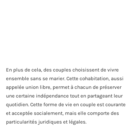
En plus de cela, des couples choisissent de vivre
ensemble sans se marier. Cette cohabitation, aussi
appelée union libre, permet à chacun de préserver
une certaine indépendance tout en partageant leur
quotidien. Cette forme de vie en couple est courante
et acceptée socialement, mais elle comporte des
particularités juridiques et légales.