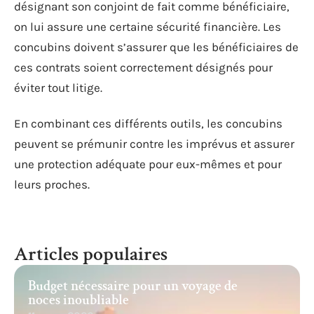
désignant son conjoint de fait comme bénéficiaire,
on lui assure une certaine sécurité financière. Les
concubins doivent s’assurer que les bénéficiaires de
ces contrats soient correctement désignés pour
éviter tout litige.
En combinant ces différents outils, les concubins
peuvent se prémunir contre les imprévus et assurer
une protection adéquate pour eux-mêmes et pour
leurs proches.
Articles populaires
Budget nécessaire pour un voyage de
noces inoubliable