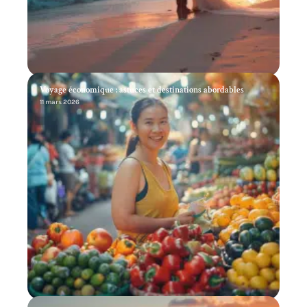
Voyage économique : astuces et destinations abordables
11 mars 2026