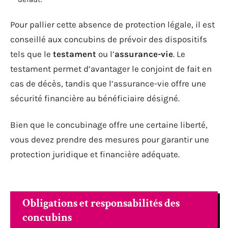
Pour pallier cette absence de protection légale, il est
conseillé aux concubins de prévoir des dispositifs
tels que le
testament
ou l’
assurance-vie
. Le
testament permet d’avantager le conjoint de fait en
cas de décès, tandis que l’assurance-vie offre une
sécurité financière au bénéficiaire désigné.
Bien que le concubinage offre une certaine liberté,
vous devez prendre des mesures pour garantir une
protection juridique et financière adéquate.
Obligations et responsabilités des
concubins