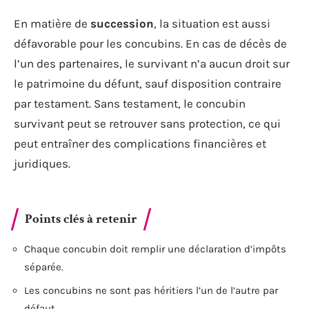
En matière de
succession
, la situation est aussi
défavorable pour les concubins. En cas de décès de
l’un des partenaires, le survivant n’a aucun droit sur
le patrimoine du défunt, sauf disposition contraire
par testament. Sans testament, le concubin
survivant peut se retrouver sans protection, ce qui
peut entraîner des complications financières et
juridiques.
Points clés à retenir
Chaque concubin doit remplir une déclaration d’impôts
séparée.
Les concubins ne sont pas héritiers l’un de l’autre par
défaut.