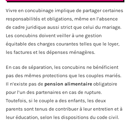
Vivre en concubinage implique de partager certaines
responsabilités et obligations, même en l’absence
de cadre juridique aussi strict que celui du mariage.
Les concubins doivent veiller à une gestion
équitable des charges courantes telles que le loyer,
les factures et les dépenses ménagères.
En cas de séparation, les concubins ne bénéficient
pas des mêmes protections que les couples mariés.
Il n’existe pas de
pension alimentaire
obligatoire
pour l’un des partenaires en cas de rupture.
Toutefois, si le couple a des enfants, les deux
parents sont tenus de contribuer à leur entretien et à
leur éducation, selon les dispositions du code civil.