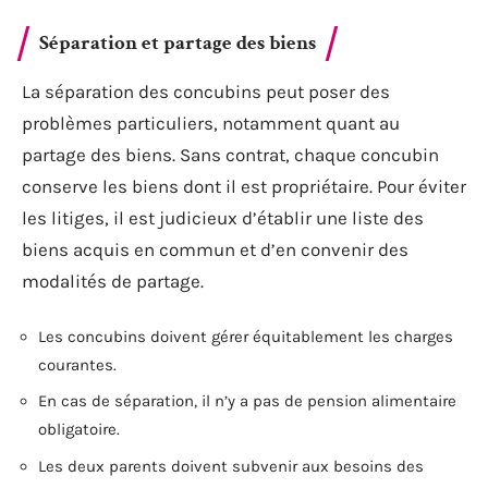
Séparation et partage des biens
La séparation des concubins peut poser des
problèmes particuliers, notamment quant au
partage des biens. Sans contrat, chaque concubin
conserve les biens dont il est propriétaire. Pour éviter
les litiges, il est judicieux d’établir une liste des
biens acquis en commun et d’en convenir des
modalités de partage.
Les concubins doivent gérer équitablement les charges
courantes.
En cas de séparation, il n’y a pas de pension alimentaire
obligatoire.
Les deux parents doivent subvenir aux besoins des