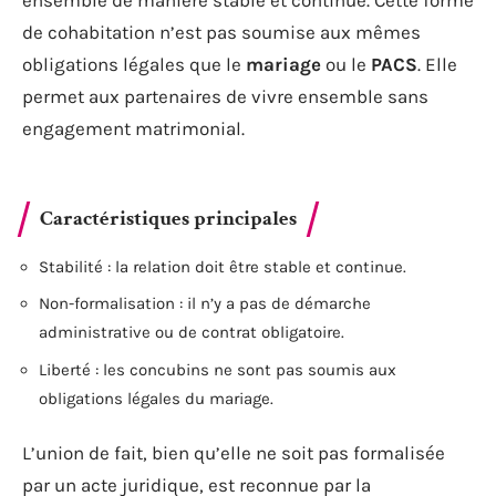
ensemble de manière stable et continue. Cette forme
de cohabitation n’est pas soumise aux mêmes
obligations légales que le
mariage
ou le
PACS
. Elle
permet aux partenaires de vivre ensemble sans
engagement matrimonial.
Caractéristiques principales
Stabilité : la relation doit être stable et continue.
Non-formalisation : il n’y a pas de démarche
administrative ou de contrat obligatoire.
Liberté : les concubins ne sont pas soumis aux
obligations légales du mariage.
L’union de fait, bien qu’elle ne soit pas formalisée
par un acte juridique, est reconnue par la