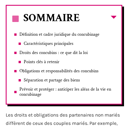
SOMMAIRE
Définition et cadre juridique du concubinage
Caractéristiques principales
Droits des concubins : ce que dit la loi
Points clés à retenir
Obligations et responsabilités des concubins
Séparation et partage des biens
Prévoir et protéger : anticiper les aléas de la vie en
concubinage
Les droits et obligations des partenaires non mariés
diffèrent de ceux des couples mariés. Par exemple,