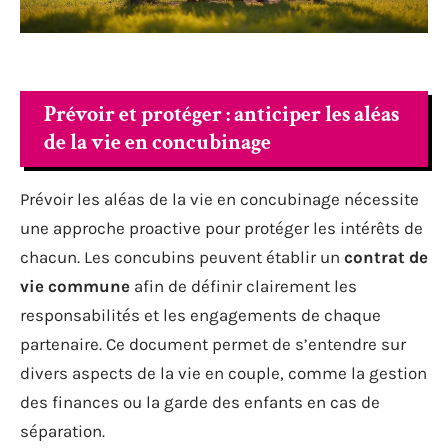
Prévoir et protéger : anticiper les aléas
de la vie en concubinage
Prévoir les aléas de la vie en concubinage nécessite
une approche proactive pour protéger les intérêts de
chacun. Les concubins peuvent établir un
contrat de
vie commune
afin de définir clairement les
responsabilités et les engagements de chaque
partenaire. Ce document permet de s’entendre sur
divers aspects de la vie en couple, comme la gestion
des finances ou la garde des enfants en cas de
séparation.