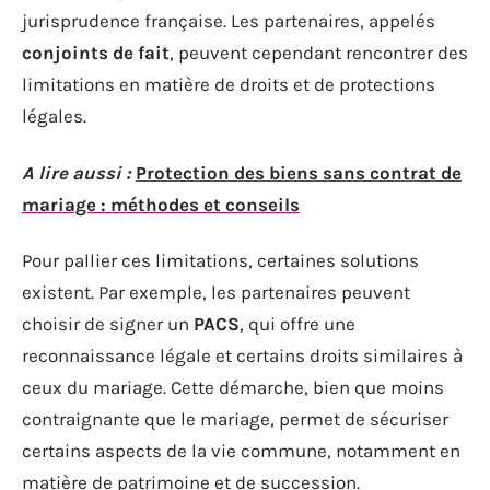
jurisprudence française. Les partenaires, appelés
conjoints de fait
, peuvent cependant rencontrer des
limitations en matière de droits et de protections
légales.
A lire aussi :
Protection des biens sans contrat de
mariage : méthodes et conseils
Pour pallier ces limitations, certaines solutions
existent. Par exemple, les partenaires peuvent
choisir de signer un
PACS
, qui offre une
reconnaissance légale et certains droits similaires à
ceux du mariage. Cette démarche, bien que moins
contraignante que le mariage, permet de sécuriser
certains aspects de la vie commune, notamment en
matière de patrimoine et de succession.