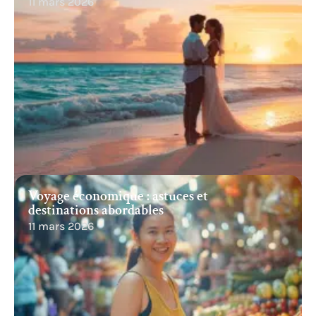
11 mars 2026
Voyage économique : astuces et
destinations abordables
11 mars 2026