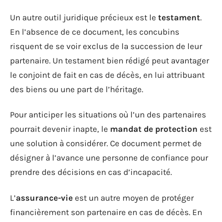
Un autre outil juridique précieux est le
testament
.
En l’absence de ce document, les concubins
risquent de se voir exclus de la succession de leur
partenaire. Un testament bien rédigé peut avantager
le conjoint de fait en cas de décès, en lui attribuant
des biens ou une part de l’héritage.
Pour anticiper les situations où l’un des partenaires
pourrait devenir inapte, le
mandat de protection
est
une solution à considérer. Ce document permet de
désigner à l’avance une personne de confiance pour
prendre des décisions en cas d’incapacité.
L’
assurance-vie
est un autre moyen de protéger
financièrement son partenaire en cas de décès. En