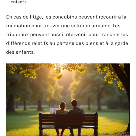
enfants.
En cas de litige, les concubins peuvent recourir à la
médiation pour trouver une solution amiable. Les
tribunaux peuvent aussi intervenir pour trancher les
différends relatifs au partage des biens et à la garde
des enfants.