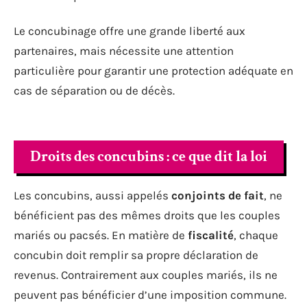
Le concubinage offre une grande liberté aux
partenaires, mais nécessite une attention
particulière pour garantir une protection adéquate en
cas de séparation ou de décès.
Droits des concubins : ce que dit la loi
Les concubins, aussi appelés
conjoints de fait
, ne
bénéficient pas des mêmes droits que les couples
mariés ou pacsés. En matière de
fiscalité
, chaque
concubin doit remplir sa propre déclaration de
revenus. Contrairement aux couples mariés, ils ne
peuvent pas bénéficier d’une imposition commune.