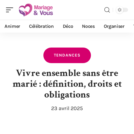
Animer
Célébration
Déco
Noces
Organiser
TENDANCES
Vivre ensemble sans être
marié : définition, droits et
obligations
23 avril 2025