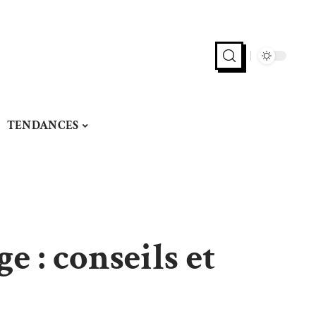
TENDANCES
e : conseils et