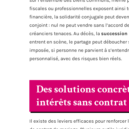
fiscales ou professionnelles exposent ainsi 
financière, la solidarité conjugale peut deven
conjoint : nul ne peut vendre sans l’accord de
créanciers tenaces. Au décès, la
succession
entrent en scène, le partage peut déboucher 
imposée, si personne ne parvient à s’entendre.
personnalisé, avec des risques bien réels.
Des solutions concrè
intérêts sans contrat
Il existe des leviers efficaces pour renforcer 