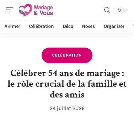
Animer
Célébration
Déco
Noces
Organiser
CÉLÉBRATION
Célébrer 54 ans de mariage :
le rôle crucial de la famille et
des amis
24 juillet 2026