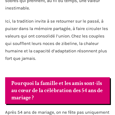
sobres qui prennent, au fil du temps, une valeur
inestimable.
Ici, la tradition invite à se retourner sur le passé, à
puiser dans la mémoire partagée, à faire circuler les
valeurs qui ont consolidé l’union. Chez les couples
qui soufflent leurs noces de zibeline, la chaleur
humaine et la capacité d’adaptation résonnent plus
fort que jamais.
Pourquoi la famille et les amis sont-ils
au cœur de la célébration des 54 ans de
mariage ?
Après 54 ans de mariage, on ne fête pas uniquement