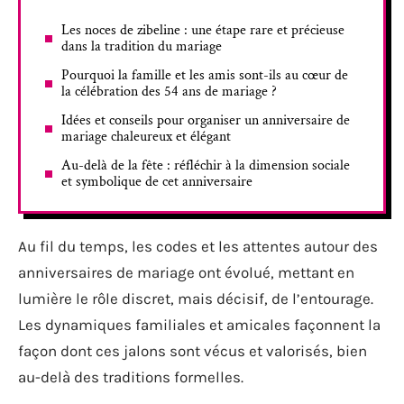
Les noces de zibeline : une étape rare et précieuse
dans la tradition du mariage
Pourquoi la famille et les amis sont-ils au cœur de
la célébration des 54 ans de mariage ?
Idées et conseils pour organiser un anniversaire de
mariage chaleureux et élégant
Au-delà de la fête : réfléchir à la dimension sociale
et symbolique de cet anniversaire
Au fil du temps, les codes et les attentes autour des
anniversaires de mariage ont évolué, mettant en
lumière le rôle discret, mais décisif, de l’entourage.
Les dynamiques familiales et amicales façonnent la
façon dont ces jalons sont vécus et valorisés, bien
au-delà des traditions formelles.