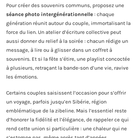
Pour créer des souvenirs communs, proposez une
séance photo intergénérationnelle
: chaque
génération réunit autour du couple, immortalisant la
force du lien. Un atelier d’écriture collective peut
aussi donner du relief à la soirée : chacun rédige un
message, à lire ou à glisser dans un coffret à
souvenirs. Et si la fête s’étire, une playlist concoctée
à plusieurs, retraçant la bande-son d’une vie, ravive
les émotions.
Certains couples saisissent l’occasion pour s’offrir
un voyage, parfois jusqu’en Sibérie, région
emblématique de la zibeline. Mais l’essentiel reste
d’honorer la fidélité et l’élégance, de rappeler ce qui
rend cette union si particulière : une chaleur qui ne
s’estompe pas, même après tant d’années.