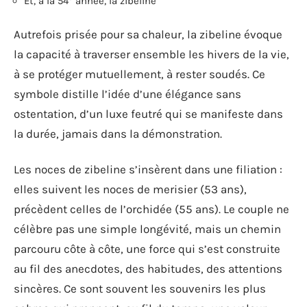
Et, à la 54
année, la zibeline
Autrefois prisée pour sa chaleur, la zibeline évoque
la capacité à traverser ensemble les hivers de la vie,
à se protéger mutuellement, à rester soudés. Ce
symbole distille l’idée d’une élégance sans
ostentation, d’un luxe feutré qui se manifeste dans
la durée, jamais dans la démonstration.
Les noces de zibeline s’insèrent dans une filiation :
elles suivent les noces de merisier (53 ans),
précèdent celles de l’orchidée (55 ans). Le couple ne
célèbre pas une simple longévité, mais un chemin
parcouru côte à côte, une force qui s’est construite
au fil des anecdotes, des habitudes, des attentions
sincères. Ce sont souvent les souvenirs les plus