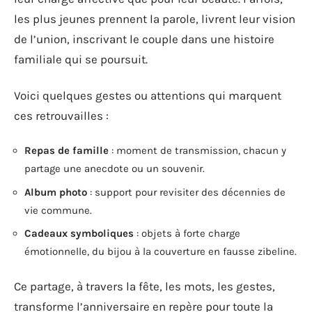
les plus jeunes prennent la parole, livrent leur vision
de l’union, inscrivant le couple dans une histoire
familiale qui se poursuit.
Voici quelques gestes ou attentions qui marquent
ces retrouvailles :
Repas de famille
: moment de transmission, chacun y
partage une anecdote ou un souvenir.
Album photo
: support pour revisiter des décennies de
vie commune.
Cadeaux symboliques
: objets à forte charge
émotionnelle, du bijou à la couverture en fausse zibeline.
Ce partage, à travers la fête, les mots, les gestes,
transforme l’anniversaire en repère pour toute la