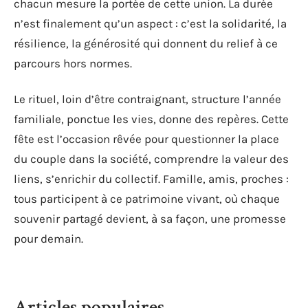
chacun mesure la portée de cette union. La durée
n’est finalement qu’un aspect : c’est la solidarité, la
résilience, la générosité qui donnent du relief à ce
parcours hors normes.
Le rituel, loin d’être contraignant, structure l’année
familiale, ponctue les vies, donne des repères. Cette
fête est l’occasion rêvée pour questionner la place
du couple dans la société, comprendre la valeur des
liens, s’enrichir du collectif. Famille, amis, proches :
tous participent à ce patrimoine vivant, où chaque
souvenir partagé devient, à sa façon, une promesse
pour demain.
Articles populaires