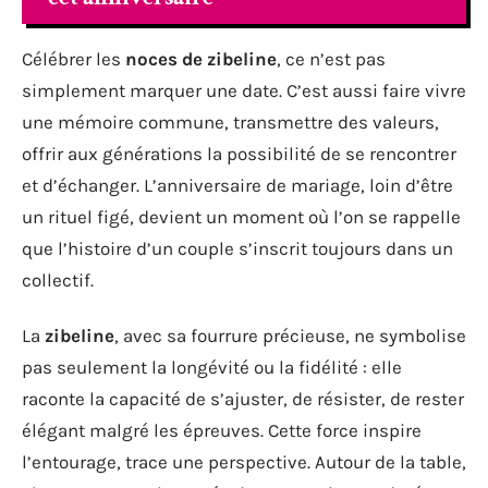
Célébrer les
noces de zibeline
, ce n’est pas
simplement marquer une date. C’est aussi faire vivre
une mémoire commune, transmettre des valeurs,
offrir aux générations la possibilité de se rencontrer
et d’échanger. L’anniversaire de mariage, loin d’être
un rituel figé, devient un moment où l’on se rappelle
que l’histoire d’un couple s’inscrit toujours dans un
collectif.
La
zibeline
, avec sa fourrure précieuse, ne symbolise
pas seulement la longévité ou la fidélité : elle
raconte la capacité de s’ajuster, de résister, de rester
élégant malgré les épreuves. Cette force inspire
l’entourage, trace une perspective. Autour de la table,