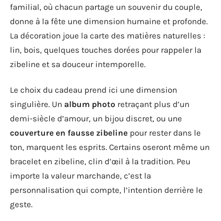
familial, où chacun partage un souvenir du couple,
donne à la fête une dimension humaine et profonde.
La décoration joue la carte des matières naturelles :
lin, bois, quelques touches dorées pour rappeler la
zibeline et sa douceur intemporelle.
Le choix du cadeau prend ici une dimension
singulière. Un
album photo
retraçant plus d’un
demi-siècle d’amour, un bijou discret, ou une
couverture en fausse zibeline
pour rester dans le
ton, marquent les esprits. Certains oseront même un
bracelet en zibeline, clin d’œil à la tradition. Peu
importe la valeur marchande, c’est la
personnalisation qui compte, l’intention derrière le
geste.