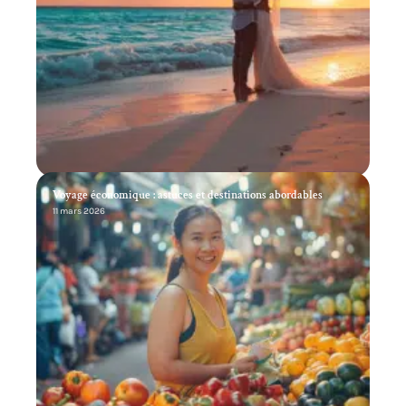
Voyage économique : astuces et destinations abordables
11 mars 2026