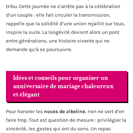
tribu. Cette journée ne s’arrête pas à la célébration
d’un couple : elle fait circuler la transmission,
rappelle que la solidité d’une union rejaillit sur tous,
inspire la suite. La longévité devient alors un pont
entre générations, une histoire vivante qui ne
demande qu’à se poursuivre.
Idées et conseils pour organiser un
anniversaire de mariage chaleureux
et élégant
Pour honorer les
noces de zibeline
, rien ne sert d’en
faire trop. Tout est question de mesure : privilégier la
sincérité, les gestes qui ont du sens. Un repas