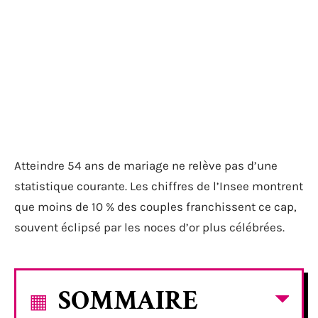
Atteindre 54 ans de mariage ne relève pas d’une
statistique courante. Les chiffres de l’Insee montrent
que moins de 10 % des couples franchissent ce cap,
souvent éclipsé par les noces d’or plus célébrées.
SOMMAIRE