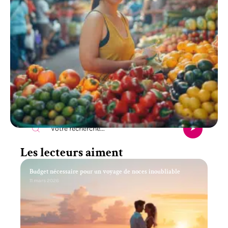
Recherche
Les lecteurs aiment
Budget nécessaire pour un voyage de noces inoubliable
11 mars 2026