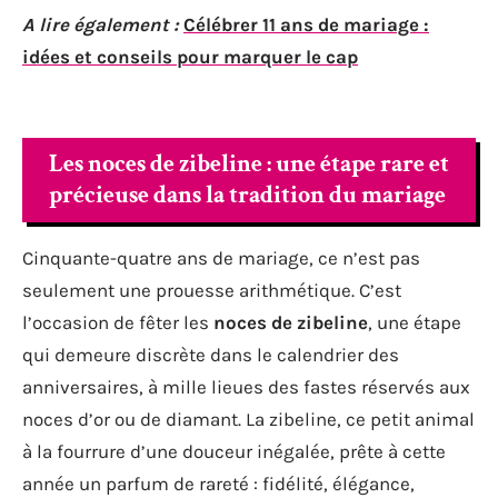
A lire également :
Célébrer 11 ans de mariage :
idées et conseils pour marquer le cap
Les noces de zibeline : une étape rare et
précieuse dans la tradition du mariage
Cinquante-quatre ans de mariage, ce n’est pas
seulement une prouesse arithmétique. C’est
l’occasion de fêter les
noces de zibeline
, une étape
qui demeure discrète dans le calendrier des
anniversaires, à mille lieues des fastes réservés aux
noces d’or ou de diamant. La zibeline, ce petit animal
à la fourrure d’une douceur inégalée, prête à cette
année un parfum de rareté : fidélité, élégance,