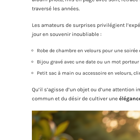
traversé les années.
Les amateurs de surprises privilégient l’expé
jour en souvenir inoubliable :
Robe de chambre en velours pour une soirée 
Bijou gravé avec une date ou un mot porteur 
Petit sac à main ou accessoire en velours, clin
Qu’il s’agisse d’un objet ou d’une attention 
commun et du désir de cultiver une
éléganc