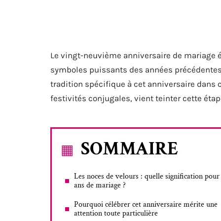
Le vingt-neuvième anniversaire de mariage é
symboles puissants des années précédentes et
tradition spécifique à cet anniversaire dans c
festivités conjugales, vient teinter cette éta
SOMMAIRE
Les noces de velours : quelle signification pour
ans de mariage ?
Pourquoi célébrer cet anniversaire mérite une
attention toute particulière