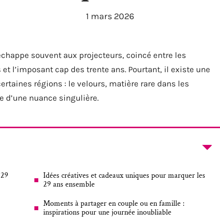
1 mars 2026
chappe souvent aux projecteurs, coincé entre les
 l’imposant cap des trente ans. Pourtant, il existe une
ertaines régions : le velours, matière rare dans les
pe d’une nuance singulière.
 29
Idées créatives et cadeaux uniques pour marquer les
29 ans ensemble
Moments à partager en couple ou en famille :
inspirations pour une journée inoubliable