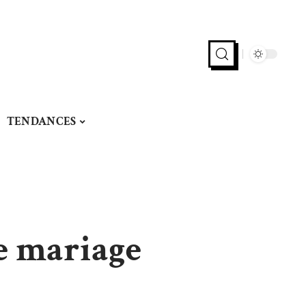
TENDANCES
e mariage