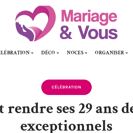
ÉLÉBRATION
DÉCO
NOCES
ORGANISER
CÉLÉBRATION
rendre ses 29 ans d
exceptionnels