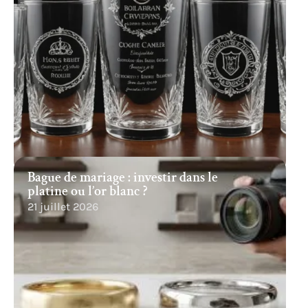
Bague de mariage : investir dans le
platine ou l’or blanc ?
21 juillet 2026