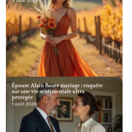
3 août 2026
Épouse Alain Bauer mariage : enquête
sur une vie sentimentale ultra
protégée
1 août 2026