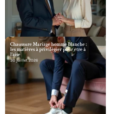
Chaussure Mariage homme Blanche :
les matières à privilégier pour être à
l’aise
30 juillet 2026