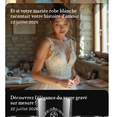
Et si votre mariée robe blanche
racontait votre histoire d’amour ?
22 juillet 2026
Découvrez l’élégance du verre gravé
sur mesure !
22 juillet 2026