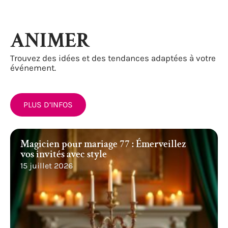
ANIMER
Trouvez des idées et des tendances adaptées à votre
événement.
PLUS D’INFOS
Magicien pour mariage 77 : Émerveillez
vos invités avec style
15 juillet 2026