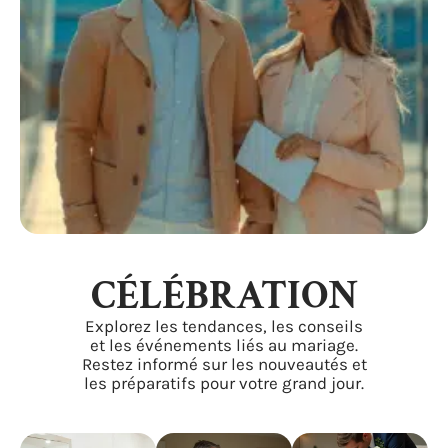
CÉLÉBRATION
Explorez les tendances, les conseils
et les événements liés au mariage.
Restez informé sur les nouveautés et
les préparatifs pour votre grand jour.