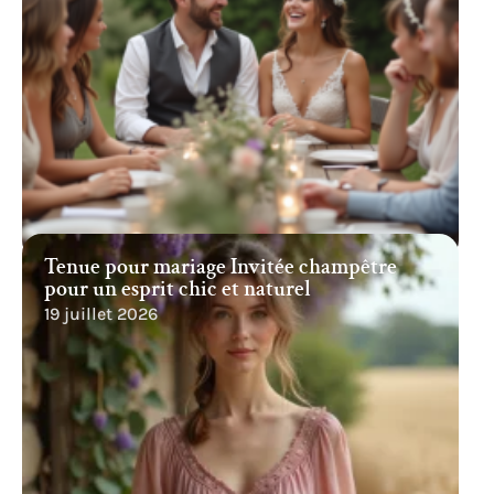
Tenue pour mariage Invitée champêtre
pour un esprit chic et naturel
19 juillet 2026