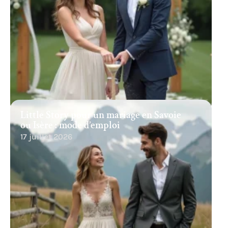
Little Story pour un mariage en Savoie
ou Isère : mode d’emploi
17 juillet 2026