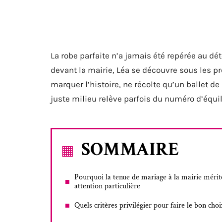
La robe parfaite n’a jamais été repérée au dét
devant la mairie, Léa se découvre sous les p
marquer l’histoire, ne récolte qu’un ballet de
juste milieu relève parfois du numéro d’équil
SOMMAIRE
Pourquoi la tenue de mariage à la mairie mérit
attention particulière
Quels critères privilégier pour faire le bon choi