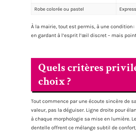
Robe colorée ou pastel
Express
À la mairie, tout est permis, à une condition :
en gardant à l’esprit l’œil discret – mais poin
Quels critères privil
choix ?
Tout commence par une écoute sincère de sa 
valeur, pas la déguiser. Ligne droite pour élan
à chaque morphologie sa mise en lumière. Les m
dentelle offrent ce mélange subtil de confort