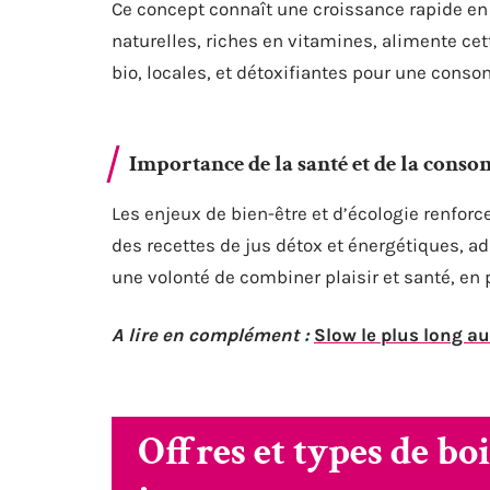
Ce concept connaît une croissance rapide en
naturelles, riches en vitamines, alimente ce
bio, locales, et détoxifiantes pour une cons
Importance de la santé et de la con
Les enjeux de bien-être et d’écologie renfo
des recettes de jus détox et énergétiques, a
une volonté de combiner plaisir et santé, en
A lire en complément :
Slow le plus long au
Offres et types de bo