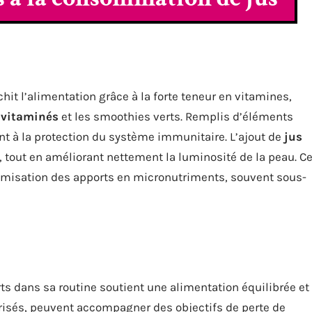
hit l’alimentation grâce à la forte teneur en vitamines,
 vitaminés
et les smoothies verts. Remplis d’éléments
ent à la protection du système immunitaire. L’ajout de
jus
, tout en améliorant nettement la luminosité de la peau. C
timisation des apports en micronutriments, souvent sous-
s dans sa routine soutient une alimentation équilibrée et
 prisés, peuvent accompagner des objectifs de perte de