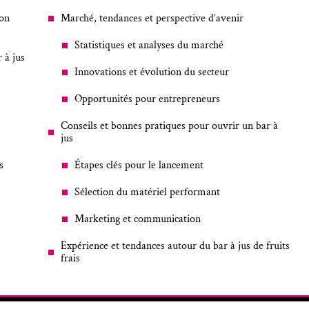
ion
Marché, tendances et perspective d’avenir
Statistiques et analyses du marché
 à jus
Innovations et évolution du secteur
Opportunités pour entrepreneurs
Conseils et bonnes pratiques pour ouvrir un bar à
jus
s
Étapes clés pour le lancement
Sélection du matériel performant
Marketing et communication
Expérience et tendances autour du bar à jus de fruits
frais