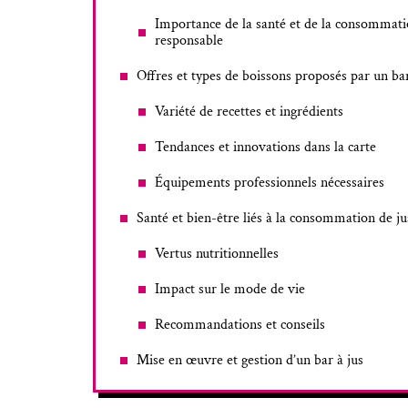
Importance de la santé et de la consommat
responsable
Offres et types de boissons proposés par un bar
Variété de recettes et ingrédients
Tendances et innovations dans la carte
Équipements professionnels nécessaires
Santé et bien-être liés à la consommation de ju
Vertus nutritionnelles
Impact sur le mode de vie
Recommandations et conseils
Mise en œuvre et gestion d’un bar à jus