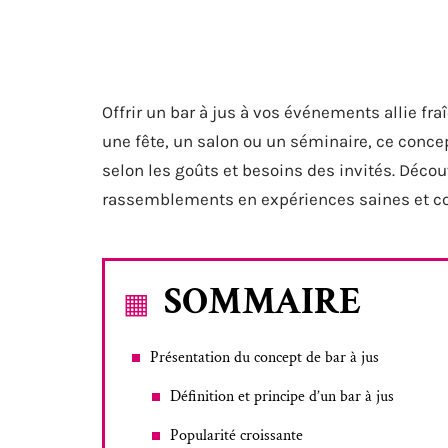
Offrir un bar à jus à vos événements allie fra
une fête, un salon ou un séminaire, ce conce
selon les goûts et besoins des invités. Dé
rassemblements en expériences saines et convi
SOMMAIRE
Présentation du concept de bar à jus
Définition et principe d’un bar à jus
Popularité croissante