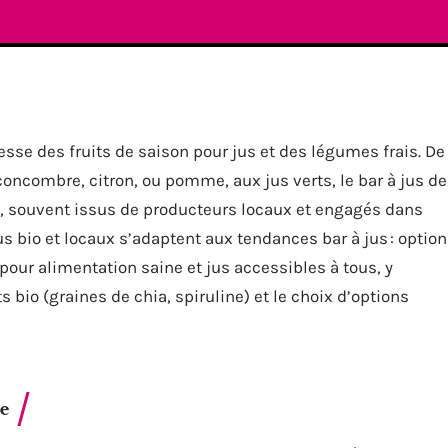
esse des fruits de saison pour jus et des légumes frais. De
oncombre, citron, ou pomme, aux jus verts, le bar à jus de
ls, souvent issus de producteurs locaux et engagés dans
s bio et locaux s’adaptent aux tendances bar à jus : option
 pour alimentation saine et jus accessibles à tous, y
 bio (graines de chia, spiruline) et le choix d’options
te