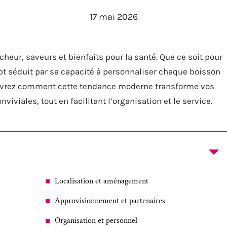
17 mai 2026
îcheur, saveurs et bienfaits pour la santé. Que ce soit pour
pt séduit par sa capacité à personnaliser chaque boisson
couvrez comment cette tendance moderne transforme vos
viales, tout en facilitant l’organisation et le service.
Localisation et aménagement
Approvisionnement et partenaires
Organisation et personnel