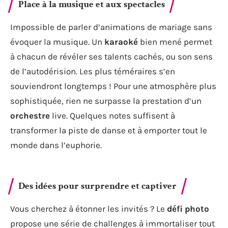
Place à la musique et aux spectacles
Impossible de parler d’animations de mariage sans
évoquer la musique. Un
karaoké
bien mené permet
à chacun de révéler ses talents cachés, ou son sens
de l’autodérision. Les plus téméraires s’en
souviendront longtemps ! Pour une atmosphère plus
sophistiquée, rien ne surpasse la prestation d’un
orchestre
live. Quelques notes suffisent à
transformer la piste de danse et à emporter tout le
monde dans l’euphorie.
Des idées pour surprendre et captiver
Vous cherchez à étonner les invités ? Le
défi photo
propose une série de challenges à immortaliser tout