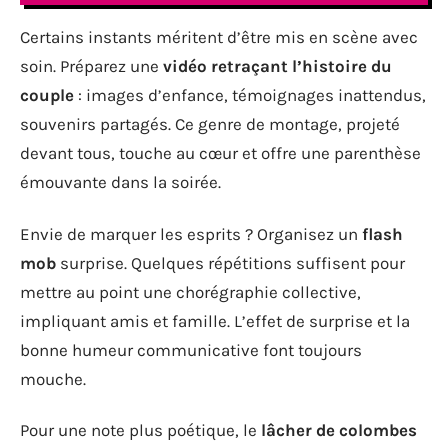
Certains instants méritent d’être mis en scène avec
soin. Préparez une
vidéo retraçant l’histoire du
couple
: images d’enfance, témoignages inattendus,
souvenirs partagés. Ce genre de montage, projeté
devant tous, touche au cœur et offre une parenthèse
émouvante dans la soirée.
Envie de marquer les esprits ? Organisez un
flash
mob
surprise. Quelques répétitions suffisent pour
mettre au point une chorégraphie collective,
impliquant amis et famille. L’effet de surprise et la
bonne humeur communicative font toujours
mouche.
Pour une note plus poétique, le
lâcher de colombes