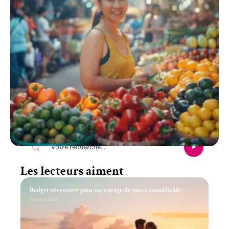
Recherche
Les lecteurs aiment
Budget nécessaire pour un voyage de noces inoubliable
11 mars 2026