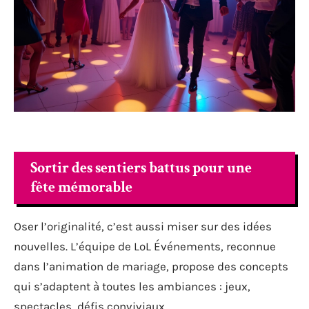
Sortir des sentiers battus pour une
fête mémorable
Oser l’originalité, c’est aussi miser sur des idées
nouvelles. L’équipe de LoL Événements, reconnue
dans l’animation de mariage, propose des concepts
qui s’adaptent à toutes les ambiances : jeux,
spectacles, défis conviviaux.