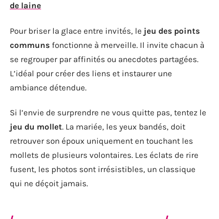
de laine
Pour briser la glace entre invités, le
jeu des points
communs
fonctionne à merveille. Il invite chacun à
se regrouper par affinités ou anecdotes partagées.
L’idéal pour créer des liens et instaurer une
ambiance détendue.
Si l’envie de surprendre ne vous quitte pas, tentez le
jeu du mollet
. La mariée, les yeux bandés, doit
retrouver son époux uniquement en touchant les
mollets de plusieurs volontaires. Les éclats de rire
fusent, les photos sont irrésistibles, un classique
qui ne déçoit jamais.