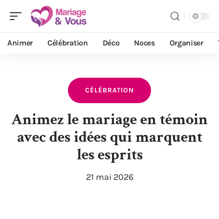
Animer
Célébration
Déco
Noces
Organiser
CÉLÉBRATION
Animez le mariage en témoin
avec des idées qui marquent
les esprits
21 mai 2026