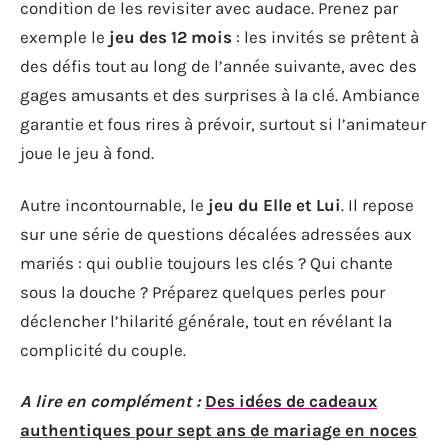
condition de les revisiter avec audace. Prenez par
exemple le
jeu des 12 mois
: les invités se prêtent à
des défis tout au long de l’année suivante, avec des
gages amusants et des surprises à la clé. Ambiance
garantie et fous rires à prévoir, surtout si l’animateur
joue le jeu à fond.
Autre incontournable, le
jeu du Elle et Lui
. Il repose
sur une série de questions décalées adressées aux
mariés : qui oublie toujours les clés ? Qui chante
sous la douche ? Préparez quelques perles pour
déclencher l’hilarité générale, tout en révélant la
complicité du couple.
A lire en complément :
Des idées de cadeaux
authentiques pour sept ans de mariage en noces