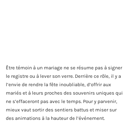
Être témoin à un mariage ne se résume pas à signer
le registre ou à lever son verre. Derrière ce rôle, il y a
l’envie de rendre la fête inoubliable, d’offrir aux
mariés et à leurs proches des souvenirs uniques qui
ne s’effaceront pas avec le temps. Pour y parvenir,
mieux vaut sortir des sentiers battus et miser sur
des animations à la hauteur de l’événement.