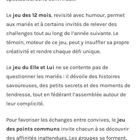
Le
jeu des 12 mois
, revisité avec humour, permet
aux mariés et à certains invités de relever des
challenges tout au long de l’année suivante. Le
témoin, moteur de ce jeu, peut y insuffler sa propre
créativité et rendre chaque défi unique.
Le
jeu du Elle et Lui
ne se contente pas de
questionner les mariés : il dévoile des histoires
savoureuses, des petits secrets et des moments de
tendresse, tout en fédérant l’assemblée autour de
leur complicité.
Pour favoriser les échanges entre convives, le
jeu
des points communs
invite chacun à se découvrir
des affinités inattendues. Les groupes se forment,