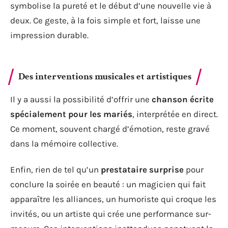
symbolise la pureté et le début d’une nouvelle vie à
deux. Ce geste, à la fois simple et fort, laisse une
impression durable.
Des interventions musicales et artistiques
Il y a aussi la possibilité d’offrir une
chanson écrite
spécialement pour les mariés
, interprétée en direct.
Ce moment, souvent chargé d’émotion, reste gravé
dans la mémoire collective.
Enfin, rien de tel qu’un
prestataire surprise
pour
conclure la soirée en beauté : un magicien qui fait
apparaître les alliances, un humoriste qui croque les
invités, ou un artiste qui crée une performance sur-