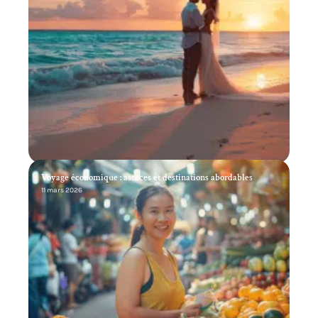
Voyage économique : astuces et destinations abordables
11 mars 2026