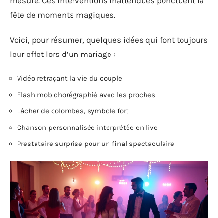
mesure. Ces interventions inattendues ponctuent la
fête de moments magiques.
Voici, pour résumer, quelques idées qui font toujours
leur effet lors d’un mariage :
Vidéo retraçant la vie du couple
Flash mob chorégraphié avec les proches
Lâcher de colombes, symbole fort
Chanson personnalisée interprétée en live
Prestataire surprise pour un final spectaculaire