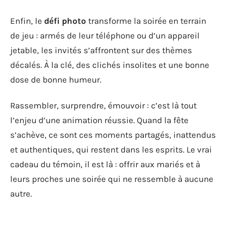
Enfin, le
défi photo
transforme la soirée en terrain
de jeu : armés de leur téléphone ou d’un appareil
jetable, les invités s’affrontent sur des thèmes
décalés. À la clé, des clichés insolites et une bonne
dose de bonne humeur.
Rassembler, surprendre, émouvoir : c’est là tout
l’enjeu d’une animation réussie. Quand la fête
s’achève, ce sont ces moments partagés, inattendus
et authentiques, qui restent dans les esprits. Le vrai
cadeau du témoin, il est là : offrir aux mariés et à
leurs proches une soirée qui ne ressemble à aucune
autre.