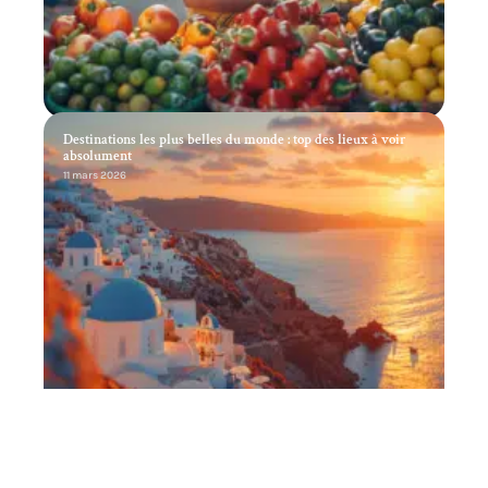
Destinations les plus belles du monde : top des lieux à voir
absolument
11 mars 2026