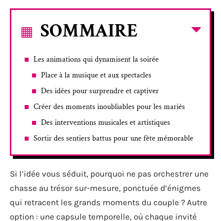
SOMMAIRE
Les animations qui dynamisent la soirée
Place à la musique et aux spectacles
Des idées pour surprendre et captiver
Créer des moments inoubliables pour les mariés
Des interventions musicales et artistiques
Sortir des sentiers battus pour une fête mémorable
Si l’idée vous séduit, pourquoi ne pas orchestrer une
chasse au trésor sur-mesure, ponctuée d’énigmes
qui retracent les grands moments du couple ? Autre
option : une capsule temporelle, où chaque invité