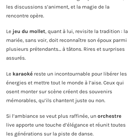
les discussions s’animent, et la magie de la
rencontre opère.
Le
jeu du mollet
, quant à lui, revisite la tradition : la
mariée, sans voir, doit reconnaître son époux parmi
plusieurs prétendants… à tâtons. Rires et surprises
assurés.
Le
karaoké
reste un incontournable pour libérer les
énergies et mettre tout le monde à l’aise. Ceux qui
osent monter sur scène créent des souvenirs
mémorables, qu’ils chantent juste ou non.
Si l’ambiance se veut plus raffinée, un
orchestre
live apporte une touche d’élégance et réunit toutes
les générations sur la piste de danse.