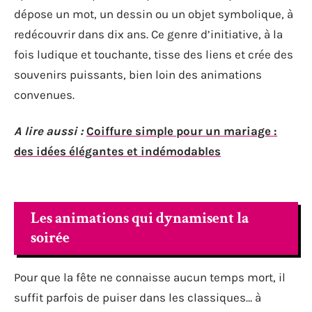
dépose un mot, un dessin ou un objet symbolique, à
redécouvrir dans dix ans. Ce genre d’initiative, à la
fois ludique et touchante, tisse des liens et crée des
souvenirs puissants, bien loin des animations
convenues.
A lire aussi :
Coiffure simple pour un mariage :
des idées élégantes et indémodables
Les animations qui dynamisent la
soirée
Pour que la fête ne connaisse aucun temps mort, il
suffit parfois de puiser dans les classiques… à