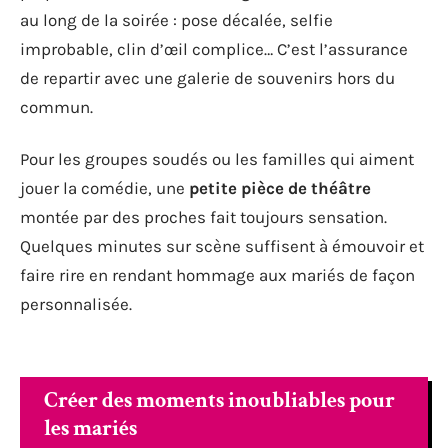
au long de la soirée : pose décalée, selfie
improbable, clin d’œil complice… C’est l’assurance
de repartir avec une galerie de souvenirs hors du
commun.
Pour les groupes soudés ou les familles qui aiment
jouer la comédie, une
petite pièce de théâtre
montée par des proches fait toujours sensation.
Quelques minutes sur scène suffisent à émouvoir et
faire rire en rendant hommage aux mariés de façon
personnalisée.
Créer des moments inoubliables pour
les mariés