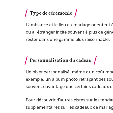
Type de cérémonie
L’ambiance et le lieu du mariage orienten
ou à l’étranger incite souvent à plus de géné
rester dans une gamme plus raisonnable.
Personnalisation du cadeau
Un objet personnalisé, même d’un coût mode
exemple, un album photo retraçant des so
souvent davantage que certains cadeaux 
Pour découvrir d’autres pistes sur les tendan
supplémentaires sur les cadeaux de maria