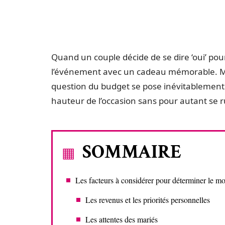
Quand un couple décide de se dire ‘oui’ pou
l’événement avec un cadeau mémorable. Mais 
question du budget se pose inévitablement.
hauteur de l’occasion sans pour autant se r
SOMMAIRE
Les facteurs à considérer pour déterminer le m
Les revenus et les priorités personnelles
Les attentes des mariés