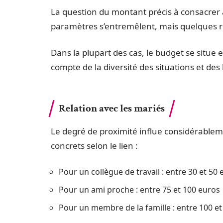
La question du montant précis à consacrer
paramètres s’entremêlent, mais quelques re
Dans la plupart des cas, le budget se situe 
compte de la diversité des situations et des 
Relation avec les mariés
Le degré de proximité influe considérable
concrets selon le lien :
Pour un collègue de travail : entre 30 et 50
Pour un ami proche : entre 75 et 100 euros
Pour un membre de la famille : entre 100 et 1