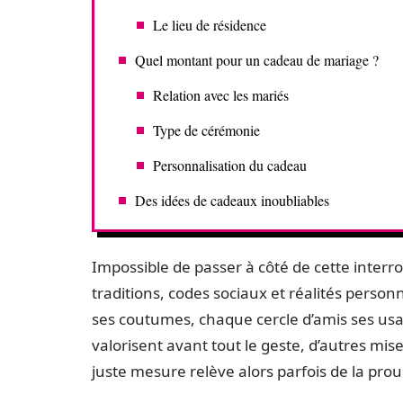
Le lieu de résidence
Quel montant pour un cadeau de mariage ?
Relation avec les mariés
Type de cérémonie
Personnalisation du cadeau
Des idées de cadeaux inoubliables
Impossible de passer à côté de cette inter
traditions, codes sociaux et réalités person
ses coutumes, chaque cercle d’amis ses us
valorisent avant tout le geste, d’autres mis
juste mesure relève alors parfois de la pro