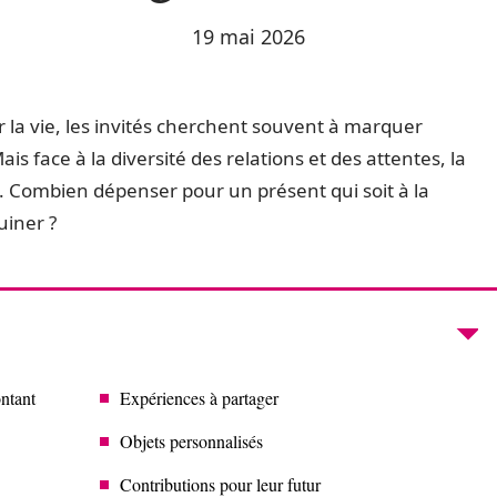
19 mai 2026
r la vie, les invités cherchent souvent à marquer
face à la diversité des relations et des attentes, la
 Combien dépenser pour un présent qui soit à la
uiner ?
ontant
Expériences à partager
Objets personnalisés
Contributions pour leur futur