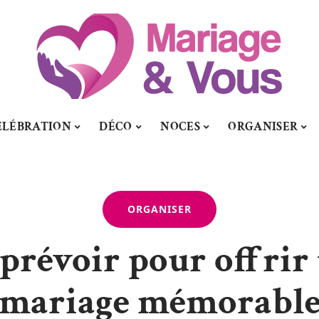
ÉLÉBRATION
DÉCO
NOCES
ORGANISER
ORGANISER
prévoir pour offrir
mariage mémorabl