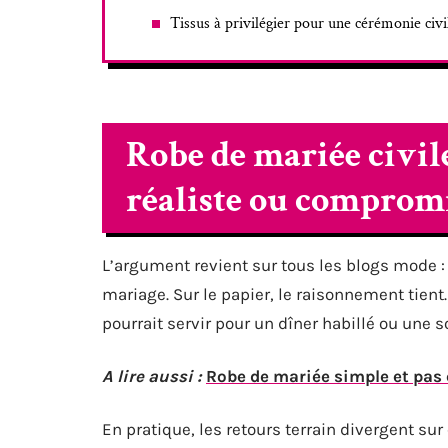
Tissus à privilégier pour une cérémonie civi
Robe de mariée civile
réaliste ou comprom
L’argument revient sur tous les blogs mode :
mariage. Sur le papier, le raisonnement tient.
pourrait servir pour un dîner habillé ou une so
A lire aussi :
Robe de mariée simple et pas 
En pratique, les retours terrain divergent sur