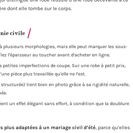
ère dont elle tombe sur le corps.
nie civile
 à plusieurs morphologies, mais elle peut marquer les sous-
iez l’épaisseur au toucher avant d’acheter en ligne.
s petites imperfections de coupe. Sur une robe à petit prix,
une pièce plus travaillée qu’elle ne l’est.
 structurée) tient bien en photo grâce à sa rigidité naturelle,
née.
éent un effet élégant sans effort, à condition que la doublure
es plus adaptées à un mariage civil d’été
, parce qu’elles