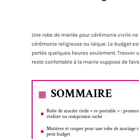
Une robe de mariée pour cérémonie civile n
cérémonie religieuse ou laïque. Le budget est
portée quelques heures seulement. Trouver u
reste confortable à la mairie suppose de faire 
SOMMAIRE
Robe de mariée civile « re-portable » : promes
réaliste ou compromis caché
Matières et coupes pour une robe de mariage ci
petit budget