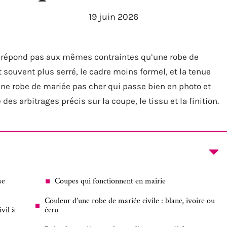
19 juin 2026
e répond pas aux mêmes contraintes qu’une robe de
 souvent plus serré, le cadre moins formel, et la tenue
ne robe de mariée pas cher qui passe bien en photo et
des arbitrages précis sur la coupe, le tissu et la finition.
se
Coupes qui fonctionnent en mairie
Couleur d’une robe de mariée civile : blanc, ivoire ou
vil à
écru