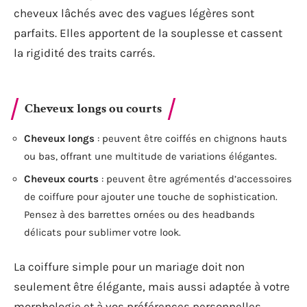
cheveux lâchés avec des vagues légères sont
parfaits. Elles apportent de la souplesse et cassent
la rigidité des traits carrés.
Cheveux longs ou courts
Cheveux longs
: peuvent être coiffés en chignons hauts
ou bas, offrant une multitude de variations élégantes.
Cheveux courts
: peuvent être agrémentés d’accessoires
de coiffure pour ajouter une touche de sophistication.
Pensez à des barrettes ornées ou des headbands
délicats pour sublimer votre look.
La coiffure simple pour un mariage doit non
seulement être élégante, mais aussi adaptée à votre
morphologie et à vos préférences personnelles.