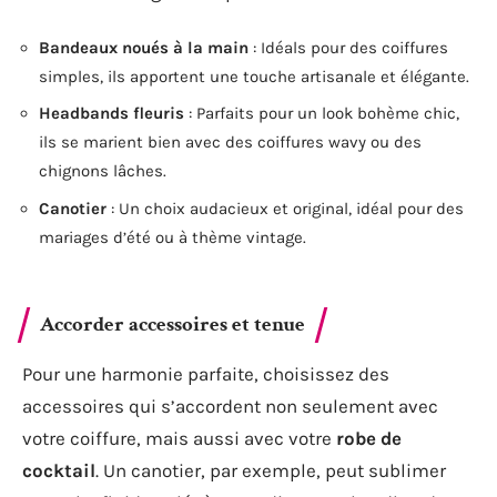
Bandeaux noués à la main
: Idéals pour des coiffures
simples, ils apportent une touche artisanale et élégante.
Headbands fleuris
: Parfaits pour un look bohème chic,
ils se marient bien avec des coiffures wavy ou des
chignons lâches.
Canotier
: Un choix audacieux et original, idéal pour des
mariages d’été ou à thème vintage.
Accorder accessoires et tenue
Pour une harmonie parfaite, choisissez des
accessoires qui s’accordent non seulement avec
votre coiffure, mais aussi avec votre
robe de
cocktail
. Un canotier, par exemple, peut sublimer