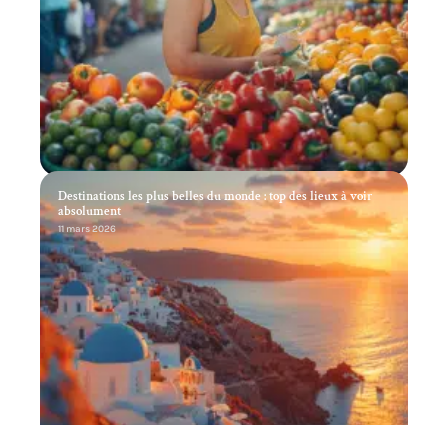
Destinations les plus belles du monde : top des lieux à voir
absolument
11 mars 2026