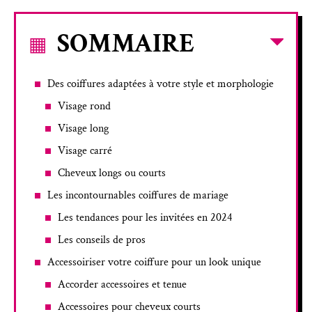
SOMMAIRE
Des coiffures adaptées à votre style et morphologie
Visage rond
Visage long
Visage carré
Cheveux longs ou courts
Les incontournables coiffures de mariage
Les tendances pour les invitées en 2024
Les conseils de pros
Accessoiriser votre coiffure pour un look unique
Accorder accessoires et tenue
Accessoires pour cheveux courts