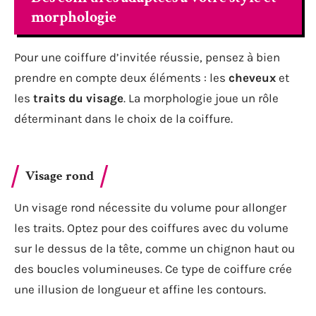
morphologie
Pour une coiffure d’invitée réussie, pensez à bien
prendre en compte deux éléments : les
cheveux
et
les
traits du visage
. La morphologie joue un rôle
déterminant dans le choix de la coiffure.
Visage rond
Un visage rond nécessite du volume pour allonger
les traits. Optez pour des coiffures avec du volume
sur le dessus de la tête, comme un chignon haut ou
des boucles volumineuses. Ce type de coiffure crée
une illusion de longueur et affine les contours.