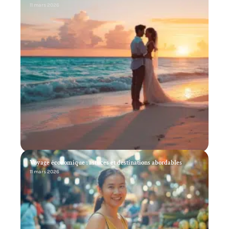
11 mars 2026
Voyage économique : astuces et destinations abordables
11 mars 2026