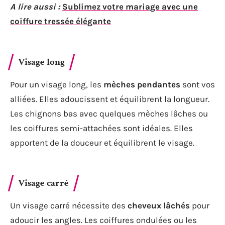
A lire aussi :
Sublimez votre mariage avec une
coiffure tressée élégante
Visage long
Pour un visage long, les
mèches pendantes
sont vos
alliées. Elles adoucissent et équilibrent la longueur.
Les chignons bas avec quelques mèches lâches ou
les coiffures semi-attachées sont idéales. Elles
apportent de la douceur et équilibrent le visage.
Visage carré
Un visage carré nécessite des
cheveux lâchés
pour
adoucir les angles. Les coiffures ondulées ou les