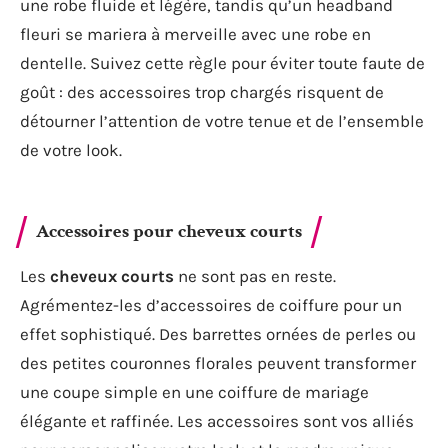
une robe fluide et légère, tandis qu’un headband
fleuri se mariera à merveille avec une robe en
dentelle. Suivez cette règle pour éviter toute faute de
goût : des accessoires trop chargés risquent de
détourner l’attention de votre tenue et de l’ensemble
de votre look.
Accessoires pour cheveux courts
Les
cheveux courts
ne sont pas en reste.
Agrémentez-les d’accessoires de coiffure pour un
effet sophistiqué. Des barrettes ornées de perles ou
des petites couronnes florales peuvent transformer
une coupe simple en une coiffure de mariage
élégante et raffinée. Les accessoires sont vos alliés