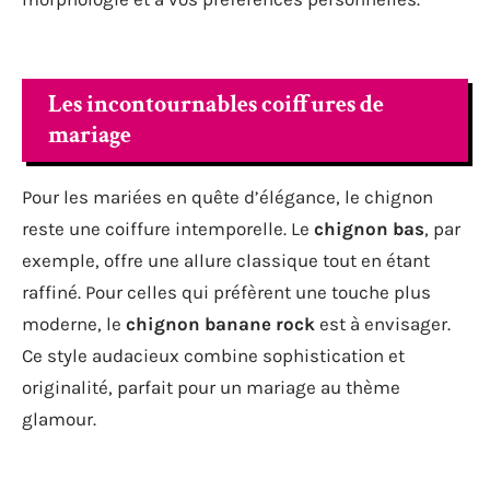
Les incontournables coiffures de
mariage
Pour les mariées en quête d’élégance, le chignon
reste une coiffure intemporelle. Le
chignon bas
, par
exemple, offre une allure classique tout en étant
raffiné. Pour celles qui préfèrent une touche plus
moderne, le
chignon banane rock
est à envisager.
Ce style audacieux combine sophistication et
originalité, parfait pour un mariage au thème
glamour.