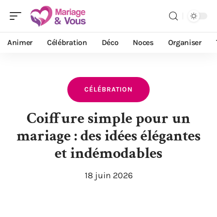
Animer
Célébration
Déco
Noces
Organiser
CÉLÉBRATION
Coiffure simple pour un
mariage : des idées élégantes
et indémodables
18 juin 2026