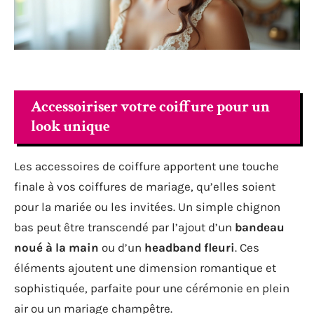
Accessoiriser votre coiffure pour un
look unique
Les accessoires de coiffure apportent une touche
finale à vos coiffures de mariage, qu’elles soient
pour la mariée ou les invitées. Un simple chignon
bas peut être transcendé par l’ajout d’un
bandeau
noué à la main
ou d’un
headband fleuri
. Ces
éléments ajoutent une dimension romantique et
sophistiquée, parfaite pour une cérémonie en plein
air ou un mariage champêtre.