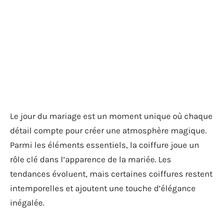
Le jour du mariage est un moment unique où chaque
détail compte pour créer une atmosphère magique.
Parmi les éléments essentiels, la coiffure joue un
rôle clé dans l’apparence de la mariée. Les
tendances évoluent, mais certaines coiffures restent
intemporelles et ajoutent une touche d’élégance
inégalée.