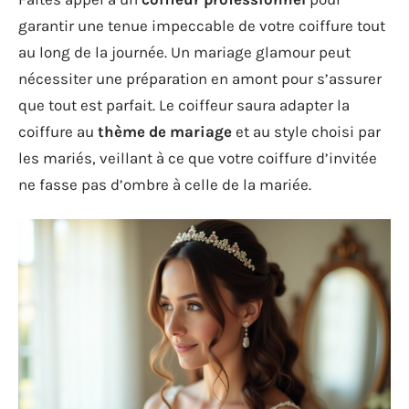
garantir une tenue impeccable de votre coiffure tout
au long de la journée. Un mariage glamour peut
nécessiter une préparation en amont pour s’assurer
que tout est parfait. Le coiffeur saura adapter la
coiffure au
thème de mariage
et au style choisi par
les mariés, veillant à ce que votre coiffure d’invitée
ne fasse pas d’ombre à celle de la mariée.