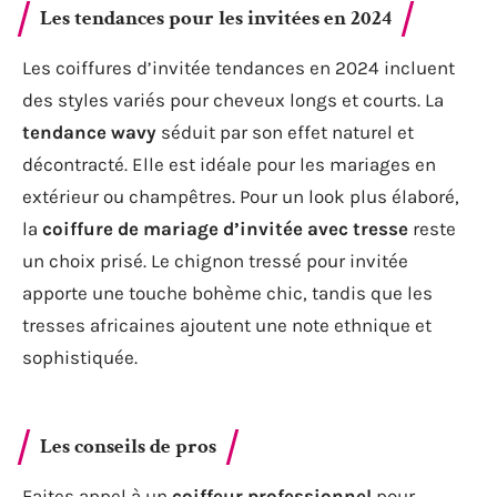
Les tendances pour les invitées en 2024
Les coiffures d’invitée tendances en 2024 incluent
des styles variés pour cheveux longs et courts. La
tendance wavy
séduit par son effet naturel et
décontracté. Elle est idéale pour les mariages en
extérieur ou champêtres. Pour un look plus élaboré,
la
coiffure de mariage d’invitée avec tresse
reste
un choix prisé. Le chignon tressé pour invitée
apporte une touche bohème chic, tandis que les
tresses africaines ajoutent une note ethnique et
sophistiquée.
Les conseils de pros
Faites appel à un
coiffeur professionnel
pour