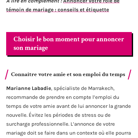
A lire en complément :
Annoncer votre rôle de
témoin de mariage : conseils et étiquette
Choisir le bon moment pour annoncer
son mariage
Connaître votre amie et son emploi du temps
Marianne Labadie
, spécialiste de Marrakech,
recommande de prendre en compte l’emploi du
temps de votre amie avant de lui annoncer la grande
nouvelle. Évitez les périodes de stress ou de
surcharge professionnelle. L’annonce de votre
mariage doit se faire dans un contexte où elle pourra