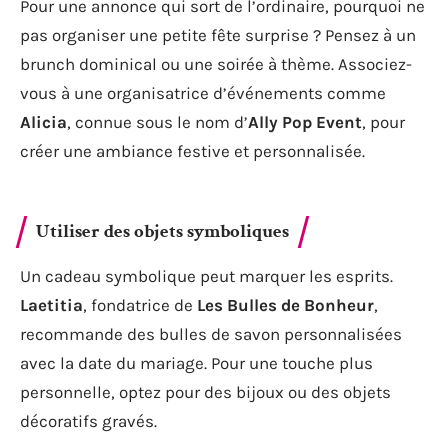
Pour une annonce qui sort de l’ordinaire, pourquoi ne
pas organiser une petite fête surprise ? Pensez à un
brunch dominical ou une soirée à thème. Associez-
vous à une organisatrice d’événements comme
Alicia
, connue sous le nom d’
Ally Pop Event
, pour
créer une ambiance festive et personnalisée.
Utiliser des objets symboliques
Un cadeau symbolique peut marquer les esprits.
Laetitia
, fondatrice de
Les Bulles de Bonheur
,
recommande des bulles de savon personnalisées
avec la date du mariage. Pour une touche plus
personnelle, optez pour des bijoux ou des objets
décoratifs gravés.