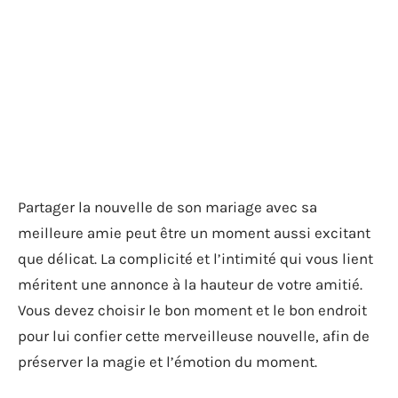
Partager la nouvelle de son mariage avec sa
meilleure amie peut être un moment aussi excitant
que délicat. La complicité et l’intimité qui vous lient
méritent une annonce à la hauteur de votre amitié.
Vous devez choisir le bon moment et le bon endroit
pour lui confier cette merveilleuse nouvelle, afin de
préserver la magie et l’émotion du moment.