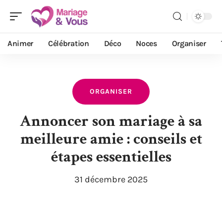
Animer
Célébration
Déco
Noces
Organiser
ORGANISER
Annoncer son mariage à sa
meilleure amie : conseils et
étapes essentielles
31 décembre 2025