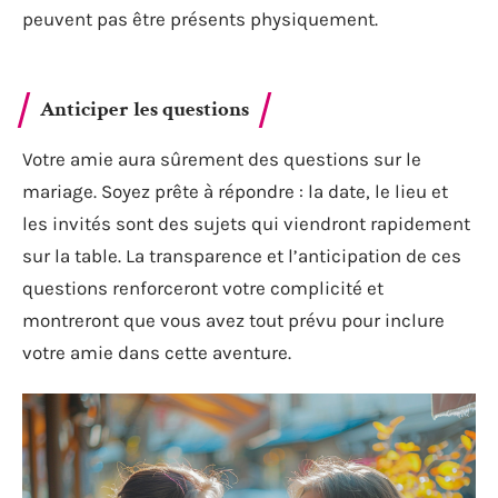
peuvent pas être présents physiquement.
Anticiper les questions
Votre amie aura sûrement des questions sur le
mariage. Soyez prête à répondre : la date, le lieu et
les invités sont des sujets qui viendront rapidement
sur la table. La transparence et l’anticipation de ces
questions renforceront votre complicité et
montreront que vous avez tout prévu pour inclure
votre amie dans cette aventure.