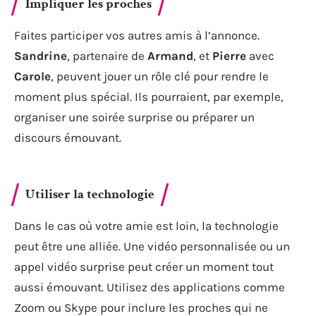
Impliquer les proches
Faites participer vos autres amis à l’annonce.
Sandrine
, partenaire de
Armand
, et
Pierre
avec
Carole
, peuvent jouer un rôle clé pour rendre le
moment plus spécial. Ils pourraient, par exemple,
organiser une soirée surprise ou préparer un
discours émouvant.
Utiliser la technologie
Dans le cas où votre amie est loin, la technologie
peut être une alliée. Une vidéo personnalisée ou un
appel vidéo surprise peut créer un moment tout
aussi émouvant. Utilisez des applications comme
Zoom ou Skype pour inclure les proches qui ne