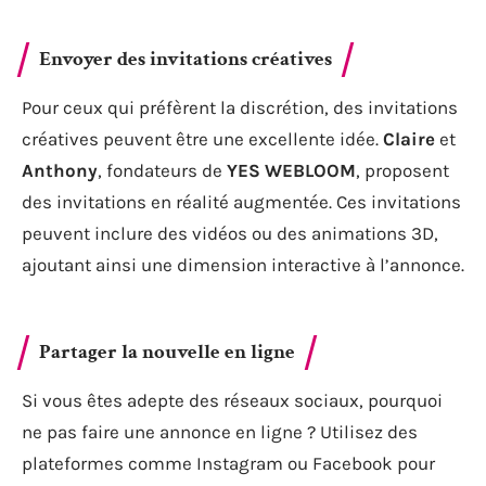
Envoyer des invitations créatives
Pour ceux qui préfèrent la discrétion, des invitations
créatives peuvent être une excellente idée.
Claire
et
Anthony
, fondateurs de
YES WEBLOOM
, proposent
des invitations en réalité augmentée. Ces invitations
peuvent inclure des vidéos ou des animations 3D,
ajoutant ainsi une dimension interactive à l’annonce.
Partager la nouvelle en ligne
Si vous êtes adepte des réseaux sociaux, pourquoi
ne pas faire une annonce en ligne ? Utilisez des
plateformes comme Instagram ou Facebook pour