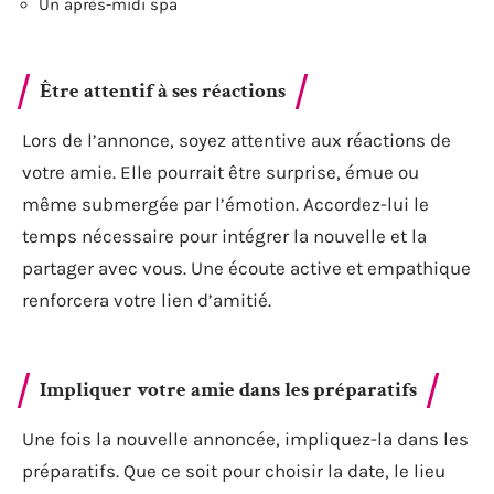
Un après-midi spa
Être attentif à ses réactions
Lors de l’annonce, soyez attentive aux réactions de
votre amie. Elle pourrait être surprise, émue ou
même submergée par l’émotion. Accordez-lui le
temps nécessaire pour intégrer la nouvelle et la
partager avec vous. Une écoute active et empathique
renforcera votre lien d’amitié.
Impliquer votre amie dans les préparatifs
Une fois la nouvelle annoncée, impliquez-la dans les
préparatifs. Que ce soit pour choisir la date, le lieu