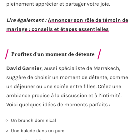
pleinement apprécier et partager votre joie.
Lire également :
Annoncer son rôle de témoin de
mariage : conseils et étapes essentielles
Profitez d’un moment de détente
David Garnier
, aussi spécialiste de Marrakech,
suggère de choisir un moment de détente, comme
un déjeuner ou une soirée entre filles. Créez une
ambiance propice à la discussion et à l’intimité.
Voici quelques idées de moments parfaits :
Un brunch dominical
Une balade dans un parc