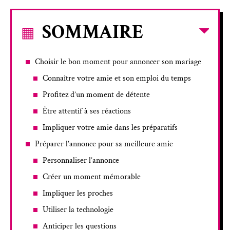
SOMMAIRE
Choisir le bon moment pour annoncer son mariage
Connaître votre amie et son emploi du temps
Profitez d’un moment de détente
Être attentif à ses réactions
Impliquer votre amie dans les préparatifs
Préparer l’annonce pour sa meilleure amie
Personnaliser l’annonce
Créer un moment mémorable
Impliquer les proches
Utiliser la technologie
Anticiper les questions