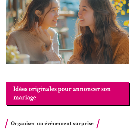
Idées originales pour annoncer son
mariage
Organiser un événement surprise