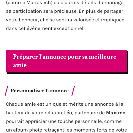
(comme Marrakech) ou d’autres détails du mariage,
sa participation sera précieuse. En plus de partager
votre bonheur, elle se sentira valorisée et impliquée
dans cet événement exceptionnel.
Préparer l’annonce pour sa meilleure
amie
Personnaliser l’annonce
Chaque amie est unique et mérite une annonce à la
hauteur de votre relation.
Léa
, partenaire de
Maxime
,
pourrait apprécier une touche personnelle, comme
un album photo retraçant les moments forts de votre