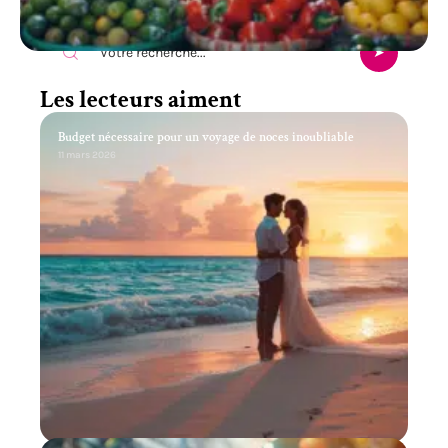
Recherche
Les lecteurs aiment
Budget nécessaire pour un voyage de noces inoubliable
11 mars 2026