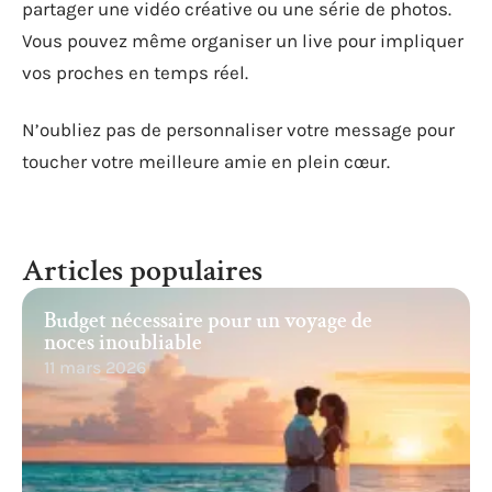
partager une vidéo créative ou une série de photos.
Vous pouvez même organiser un live pour impliquer
vos proches en temps réel.
N’oubliez pas de personnaliser votre message pour
toucher votre meilleure amie en plein cœur.
Articles populaires
Budget nécessaire pour un voyage de
noces inoubliable
11 mars 2026