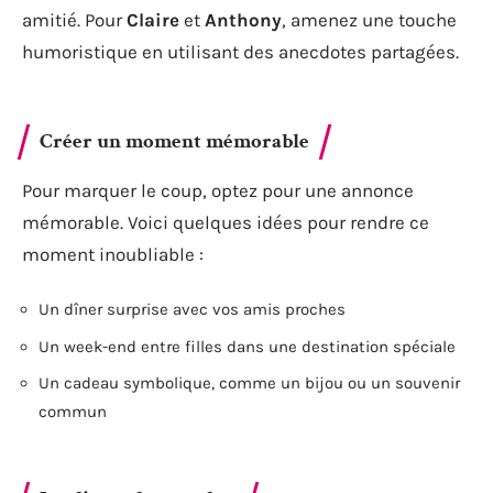
amitié. Pour
Claire
et
Anthony
, amenez une touche
humoristique en utilisant des anecdotes partagées.
Créer un moment mémorable
Pour marquer le coup, optez pour une annonce
mémorable. Voici quelques idées pour rendre ce
moment inoubliable :
Un dîner surprise avec vos amis proches
Un week-end entre filles dans une destination spéciale
Un cadeau symbolique, comme un bijou ou un souvenir
commun