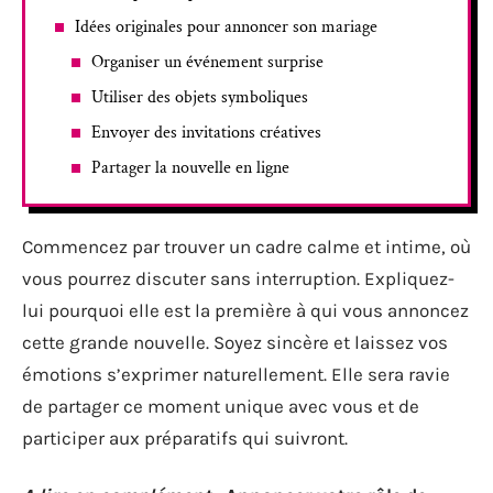
Idées originales pour annoncer son mariage
Organiser un événement surprise
Utiliser des objets symboliques
Envoyer des invitations créatives
Partager la nouvelle en ligne
Commencez par trouver un cadre calme et intime, où
vous pourrez discuter sans interruption. Expliquez-
lui pourquoi elle est la première à qui vous annoncez
cette grande nouvelle. Soyez sincère et laissez vos
émotions s’exprimer naturellement. Elle sera ravie
de partager ce moment unique avec vous et de
participer aux préparatifs qui suivront.