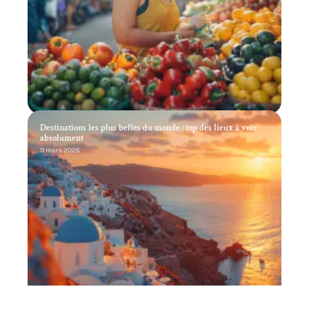
Destinations les plus belles du monde : top des lieux à voir
absolument
11 mars 2026