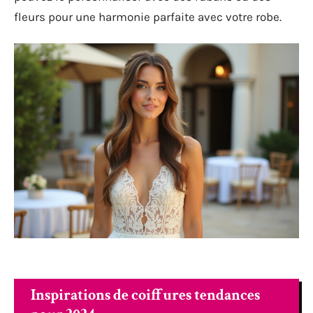
fleurs pour une harmonie parfaite avec votre robe.
Inspirations de coiffures tendances