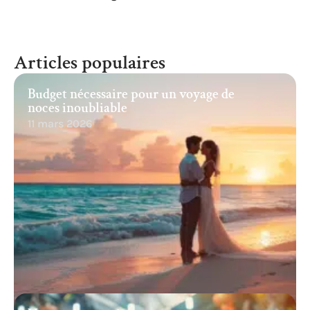
Articles populaires
Budget nécessaire pour un voyage de
noces inoubliable
11 mars 2026