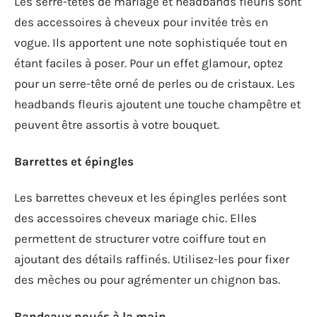
Les serre-têtes de mariage et headbands fleuris sont
des accessoires à cheveux pour invitée très en
vogue. Ils apportent une note sophistiquée tout en
étant faciles à poser. Pour un effet glamour, optez
pour un serre-tête orné de perles ou de cristaux. Les
headbands fleuris ajoutent une touche champêtre et
peuvent être assortis à votre bouquet.
Barrettes et épingles
Les barrettes cheveux et les épingles perlées sont
des accessoires cheveux mariage chic. Elles
permettent de structurer votre coiffure tout en
ajoutant des détails raffinés. Utilisez-les pour fixer
des mèches ou pour agrémenter un chignon bas.
Bandeaux noués à la main