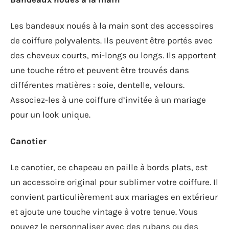
Les bandeaux noués à la main sont des accessoires
de coiffure polyvalents. Ils peuvent être portés avec
des cheveux courts, mi-longs ou longs. Ils apportent
une touche rétro et peuvent être trouvés dans
différentes matières : soie, dentelle, velours.
Associez-les à une coiffure d’invitée à un mariage
pour un look unique.
Canotier
Le canotier, ce chapeau en paille à bords plats, est
un accessoire original pour sublimer votre coiffure. Il
convient particulièrement aux mariages en extérieur
et ajoute une touche vintage à votre tenue. Vous
pouvez le personnaliser avec des rubans ou des