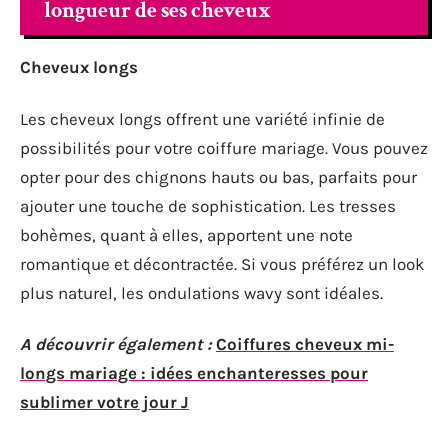
longueur de ses cheveux
Cheveux longs
Les cheveux longs offrent une variété infinie de
possibilités pour votre coiffure mariage. Vous pouvez
opter pour des chignons hauts ou bas, parfaits pour
ajouter une touche de sophistication. Les tresses
bohèmes, quant à elles, apportent une note
romantique et décontractée. Si vous préférez un look
plus naturel, les ondulations wavy sont idéales.
A découvrir également :
Coiffures cheveux mi-
longs mariage : idées enchanteresses pour
sublimer votre jour J