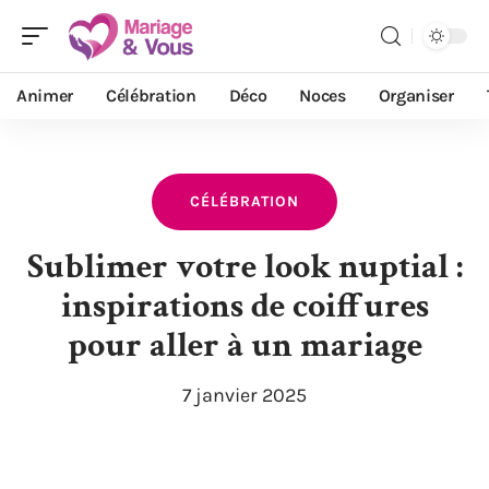
Animer
Célébration
Déco
Noces
Organiser
CÉLÉBRATION
Sublimer votre look nuptial :
inspirations de coiffures
pour aller à un mariage
7 janvier 2025