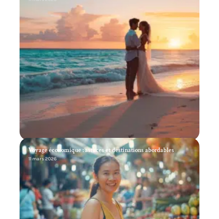
Voyage économique : astuces et destinations abordables
11 mars 2026