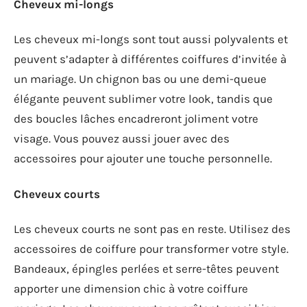
Cheveux mi-longs
Les cheveux mi-longs sont tout aussi polyvalents et
peuvent s’adapter à différentes coiffures d’invitée à
un mariage. Un chignon bas ou une demi-queue
élégante peuvent sublimer votre look, tandis que
des boucles lâches encadreront joliment votre
visage. Vous pouvez aussi jouer avec des
accessoires pour ajouter une touche personnelle.
Cheveux courts
Les cheveux courts ne sont pas en reste. Utilisez des
accessoires de coiffure pour transformer votre style.
Bandeaux, épingles perlées et serre-têtes peuvent
apporter une dimension chic à votre coiffure