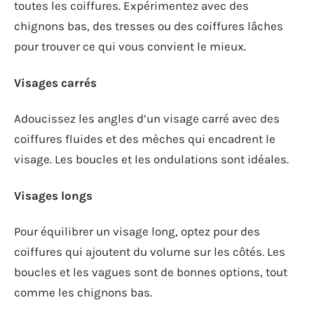
toutes les coiffures. Expérimentez avec des
chignons bas, des tresses ou des coiffures lâches
pour trouver ce qui vous convient le mieux.
Visages carrés
Adoucissez les angles d’un visage carré avec des
coiffures fluides et des mèches qui encadrent le
visage. Les boucles et les ondulations sont idéales.
Visages longs
Pour équilibrer un visage long, optez pour des
coiffures qui ajoutent du volume sur les côtés. Les
boucles et les vagues sont de bonnes options, tout
comme les chignons bas.