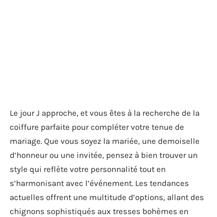
Le jour J approche, et vous êtes à la recherche de la
coiffure parfaite pour compléter votre tenue de
mariage. Que vous soyez la mariée, une demoiselle
d’honneur ou une invitée, pensez à bien trouver un
style qui reflète votre personnalité tout en
s’harmonisant avec l’événement. Les tendances
actuelles offrent une multitude d’options, allant des
chignons sophistiqués aux tresses bohèmes en