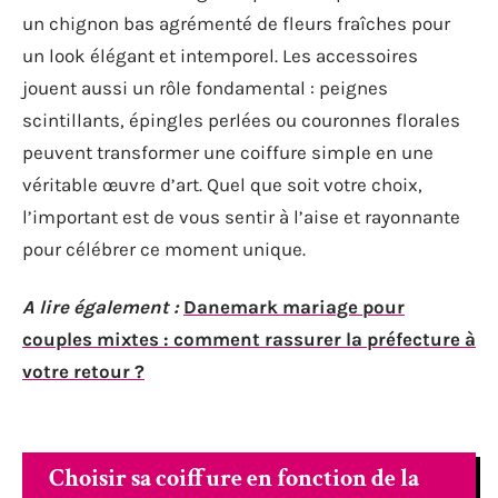
un chignon bas agrémenté de fleurs fraîches pour
un look élégant et intemporel. Les accessoires
jouent aussi un rôle fondamental : peignes
scintillants, épingles perlées ou couronnes florales
peuvent transformer une coiffure simple en une
véritable œuvre d’art. Quel que soit votre choix,
l’important est de vous sentir à l’aise et rayonnante
pour célébrer ce moment unique.
A lire également :
Danemark mariage pour
couples mixtes : comment rassurer la préfecture à
votre retour ?
Choisir sa coiffure en fonction de la