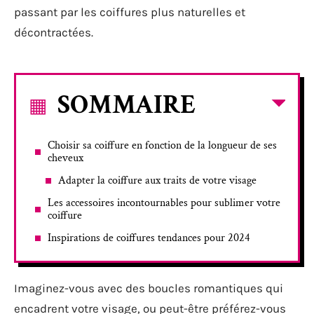
passant par les coiffures plus naturelles et
décontractées.
SOMMAIRE
Choisir sa coiffure en fonction de la longueur de ses
cheveux
Adapter la coiffure aux traits de votre visage
Les accessoires incontournables pour sublimer votre
coiffure
Inspirations de coiffures tendances pour 2024
Imaginez-vous avec des boucles romantiques qui
encadrent votre visage, ou peut-être préférez-vous