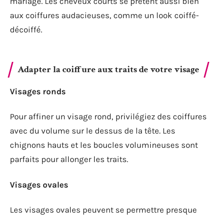
mariage. Les cheveux courts se prêtent aussi bien
aux coiffures audacieuses, comme un look coiffé-
décoiffé.
Adapter la coiffure aux traits de votre visage
Visages ronds
Pour affiner un visage rond, privilégiez des coiffures
avec du volume sur le dessus de la tête. Les
chignons hauts et les boucles volumineuses sont
parfaits pour allonger les traits.
Visages ovales
Les visages ovales peuvent se permettre presque