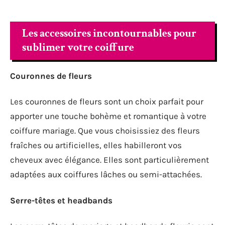
Les accessoires incontournables pour
sublimer votre coiffure
Couronnes de fleurs
Les couronnes de fleurs sont un choix parfait pour
apporter une touche bohème et romantique à votre
coiffure mariage. Que vous choisissiez des fleurs
fraîches ou artificielles, elles habilleront vos
cheveux avec élégance. Elles sont particulièrement
adaptées aux coiffures lâches ou semi-attachées.
Serre-têtes et headbands