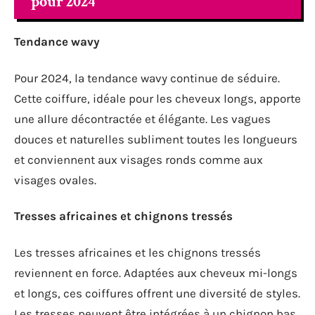
pour 2024
Tendance wavy
Pour 2024, la tendance wavy continue de séduire.
Cette coiffure, idéale pour les cheveux longs, apporte
une allure décontractée et élégante. Les vagues
douces et naturelles subliment toutes les longueurs
et conviennent aux visages ronds comme aux
visages ovales.
Tresses africaines et chignons tressés
Les tresses africaines et les chignons tressés
reviennent en force. Adaptées aux cheveux mi-longs
et longs, ces coiffures offrent une diversité de styles.
Les tresses peuvent être intégrées à un chignon bas