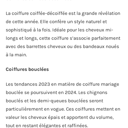
La coiffure coiffée-décoiffée est la grande révélation
de cette année. Elle confère un style naturel et
sophistiqué à la fois. Idéale pour les cheveux mi-
longs et longs, cette coiffure s’associe parfaitement
avec des barrettes cheveux ou des bandeaux noués
à la main.
Coiffures bouclées
Les tendances 2023 en matière de coiffure mariage
bouclée se poursuivent en 2024. Les chignons
bouclés et les demi-queues bouclées seront
particulièrement en vogue. Ces coiffures mettent en
valeur les cheveux épais et apportent du volume,
tout en restant élégantes et raffinées.