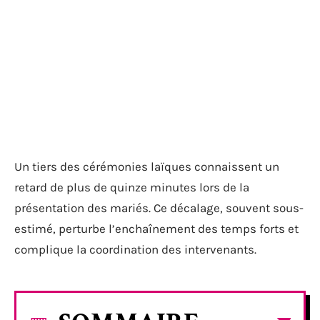
Un tiers des cérémonies laïques connaissent un
retard de plus de quinze minutes lors de la
présentation des mariés. Ce décalage, souvent sous-
estimé, perturbe l’enchaînement des temps forts et
complique la coordination des intervenants.