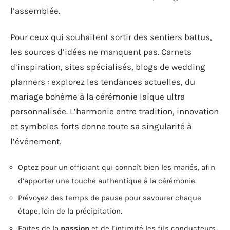
l’assemblée.
Pour ceux qui souhaitent sortir des sentiers battus,
les sources d’idées ne manquent pas. Carnets
d’inspiration, sites spécialisés, blogs de wedding
planners : explorez les tendances actuelles, du
mariage bohème à la cérémonie laïque ultra
personnalisée. L’harmonie entre tradition, innovation
et symboles forts donne toute sa singularité à
l’événement.
Optez pour un officiant qui connaît bien les mariés, afin
d’apporter une touche authentique à la cérémonie.
Prévoyez des temps de pause pour savourer chaque
étape, loin de la précipitation.
Faites de la
passion
et de l’intimité les fils conducteurs