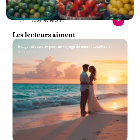
Recherche
Les lecteurs aiment
Budget nécessaire pour un voyage de noces inoubliable
11 mars 2026