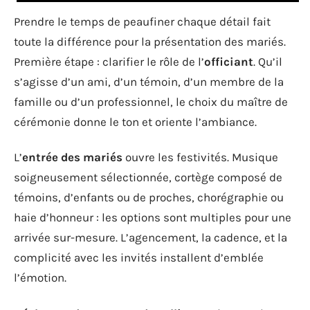
Prendre le temps de peaufiner chaque détail fait
toute la différence pour la présentation des mariés.
Première étape : clarifier le rôle de l’
officiant
. Qu’il
s’agisse d’un ami, d’un témoin, d’un membre de la
famille ou d’un professionnel, le choix du maître de
cérémonie donne le ton et oriente l’ambiance.
L’
entrée des mariés
ouvre les festivités. Musique
soigneusement sélectionnée, cortège composé de
témoins, d’enfants ou de proches, chorégraphie ou
haie d’honneur : les options sont multiples pour une
arrivée sur-mesure. L’agencement, la cadence, et la
complicité avec les invités installent d’emblée
l’émotion.