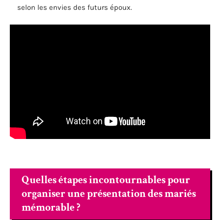
selon les envies des futurs époux.
Quelles étapes incontournables pour
organiser une présentation des mariés
mémorable ?