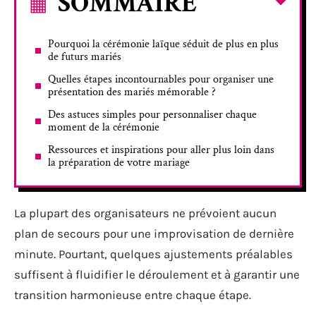
SOMMAIRE
Pourquoi la cérémonie laïque séduit de plus en plus
de futurs mariés
Quelles étapes incontournables pour organiser une
présentation des mariés mémorable ?
Des astuces simples pour personnaliser chaque
moment de la cérémonie
Ressources et inspirations pour aller plus loin dans
la préparation de votre mariage
La plupart des organisateurs ne prévoient aucun
plan de secours pour une improvisation de dernière
minute. Pourtant, quelques ajustements préalables
suffisent à fluidifier le déroulement et à garantir une
transition harmonieuse entre chaque étape.