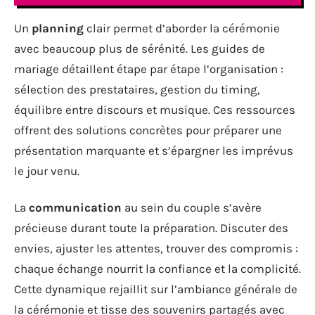
Un
planning
clair permet d’aborder la cérémonie
avec beaucoup plus de sérénité. Les guides de
mariage détaillent étape par étape l’organisation :
sélection des prestataires, gestion du timing,
équilibre entre discours et musique. Ces ressources
offrent des solutions concrètes pour préparer une
présentation marquante et s’épargner les imprévus
le jour venu.
La
communication
au sein du couple s’avère
précieuse durant toute la préparation. Discuter des
envies, ajuster les attentes, trouver des compromis :
chaque échange nourrit la confiance et la complicité.
Cette dynamique rejaillit sur l’ambiance générale de
la cérémonie et tisse des souvenirs partagés avec