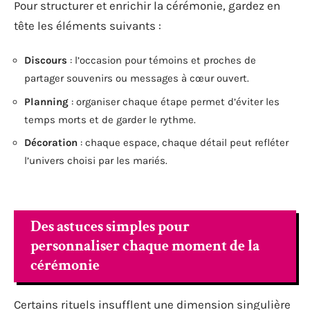
Pour structurer et enrichir la cérémonie, gardez en
tête les éléments suivants :
Discours
: l’occasion pour témoins et proches de
partager souvenirs ou messages à cœur ouvert.
Planning
: organiser chaque étape permet d’éviter les
temps morts et de garder le rythme.
Décoration
: chaque espace, chaque détail peut refléter
l’univers choisi par les mariés.
Des astuces simples pour
personnaliser chaque moment de la
cérémonie
Certains rituels insufflent une dimension singulière