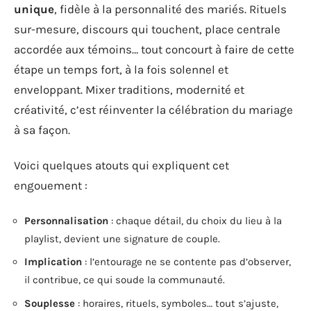
unique
, fidèle à la personnalité des mariés. Rituels
sur-mesure, discours qui touchent, place centrale
accordée aux témoins… tout concourt à faire de cette
étape un temps fort, à la fois solennel et
enveloppant. Mixer traditions, modernité et
créativité, c’est réinventer la célébration du mariage
à sa façon.
Voici quelques atouts qui expliquent cet
engouement :
Personnalisation
: chaque détail, du choix du lieu à la
playlist, devient une signature de couple.
Implication
: l’entourage ne se contente pas d’observer,
il contribue, ce qui soude la communauté.
Souplesse
: horaires, rituels, symboles… tout s’ajuste,