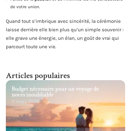
de votre union.
Quand tout s’imbrique avec sincérité, la cérémonie
laisse derrière elle bien plus qu’un simple souvenir :
elle grave une énergie, un élan, un goût de vrai qui
parcourt toute une vie.
Articles populaires
Budget nécessaire pour un voyage de
noces inoubliable
11 mars 2026