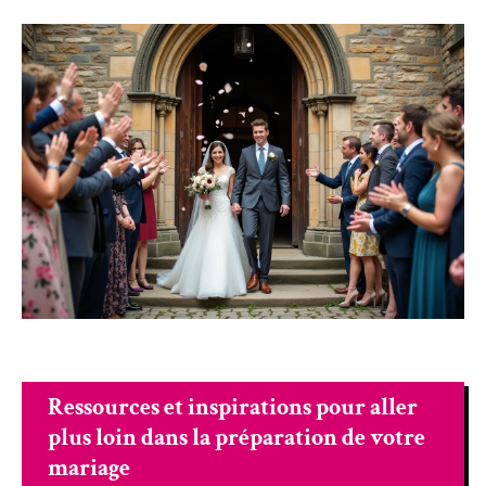
Ressources et inspirations pour aller
plus loin dans la préparation de votre
mariage