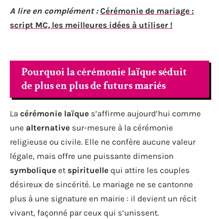
A lire en complément :
Cérémonie de mariage :
script MC, les meilleures idées à utiliser !
Pourquoi la cérémonie laïque séduit
de plus en plus de futurs mariés
La
cérémonie laïque
s’affirme aujourd’hui comme
une
alternative
sur-mesure à la cérémonie
religieuse ou civile. Elle ne confère aucune valeur
légale, mais offre une puissante dimension
symbolique
et
spirituelle
qui attire les couples
désireux de sincérité. Le mariage ne se cantonne
plus à une signature en mairie : il devient un récit
vivant, façonné par ceux qui s’unissent.