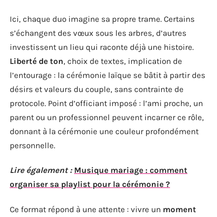
Ici, chaque duo imagine sa propre trame. Certains
s’échangent des vœux sous les arbres, d’autres
investissent un lieu qui raconte déjà une histoire.
Liberté de ton
, choix de textes, implication de
l’entourage : la cérémonie laïque se bâtit à partir des
désirs et valeurs du couple, sans contrainte de
protocole. Point d’officiant imposé : l’ami proche, un
parent ou un professionnel peuvent incarner ce rôle,
donnant à la cérémonie une couleur profondément
personnelle.
Lire également :
Musique mariage : comment
organiser sa playlist pour la cérémonie ?
Ce format répond à une attente : vivre un
moment