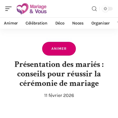
Animer
Célébration
Déco
Noces
Organiser
ANIMER
Présentation des mariés :
conseils pour réussir la
cérémonie de mariage
11 février 2026