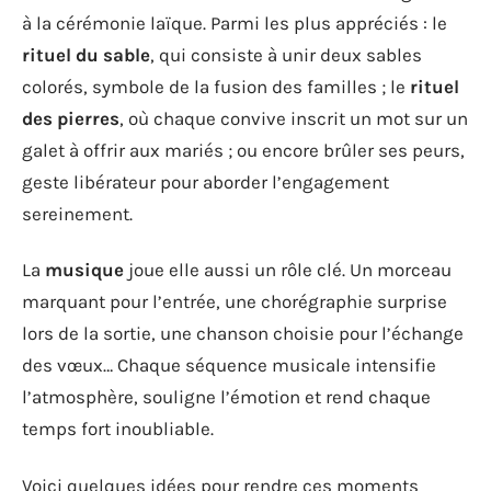
à la cérémonie laïque. Parmi les plus appréciés : le
rituel du sable
, qui consiste à unir deux sables
colorés, symbole de la fusion des familles ; le
rituel
des pierres
, où chaque convive inscrit un mot sur un
galet à offrir aux mariés ; ou encore brûler ses peurs,
geste libérateur pour aborder l’engagement
sereinement.
La
musique
joue elle aussi un rôle clé. Un morceau
marquant pour l’entrée, une chorégraphie surprise
lors de la sortie, une chanson choisie pour l’échange
des vœux… Chaque séquence musicale intensifie
l’atmosphère, souligne l’émotion et rend chaque
temps fort inoubliable.
Voici quelques idées pour rendre ces moments