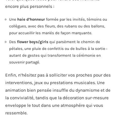
encore plus personnels :
Une
haie d’honneur
formée par les invités, témoins ou
collègues, avec des fleurs, des rubans ou des ballons,
pour accueillir les mariés de façon marquante.
Des
flower boys/girls
qui parsèment le chemin de
pétales, une pluie de confettis ou de bulles à la sortie :
autant de gestes qui transforment la cérémonie en
souvenir partagé.
Enfin, n’hésitez pas à solliciter vos proches pour des
interventions, jeux ou prestations musicales. Une
animation bien pensée insuffle du dynamisme et de
la convivialité, tandis que la décoration sur-mesure
enveloppe le tout dans une atmosphère qui vous
ressemble.