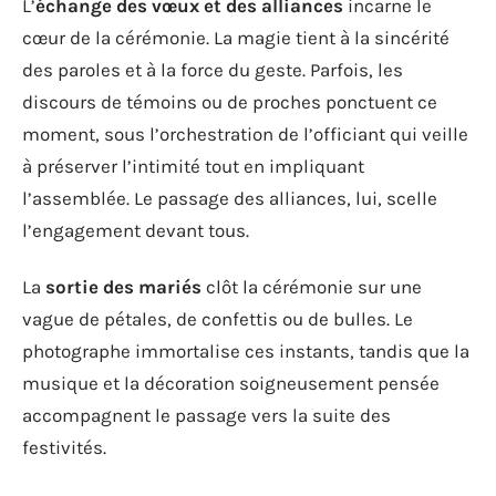
L’
échange des vœux et des alliances
incarne le
cœur de la cérémonie. La magie tient à la sincérité
des paroles et à la force du geste. Parfois, les
discours de témoins ou de proches ponctuent ce
moment, sous l’orchestration de l’officiant qui veille
à préserver l’intimité tout en impliquant
l’assemblée. Le passage des alliances, lui, scelle
l’engagement devant tous.
La
sortie des mariés
clôt la cérémonie sur une
vague de pétales, de confettis ou de bulles. Le
photographe immortalise ces instants, tandis que la
musique et la décoration soigneusement pensée
accompagnent le passage vers la suite des
festivités.