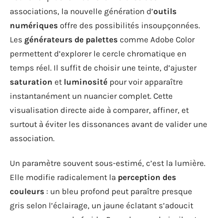
associations, la nouvelle génération d’
outils
numériques
offre des possibilités insoupçonnées.
Les
générateurs de palettes
comme Adobe Color
permettent d’explorer le cercle chromatique en
temps réel. Il suffit de choisir une teinte, d’ajuster
saturation
et
luminosité
pour voir apparaître
instantanément un nuancier complet. Cette
visualisation directe aide à comparer, affiner, et
surtout à éviter les dissonances avant de valider une
association.
Un paramètre souvent sous-estimé, c’est la lumière.
Elle modifie radicalement la
perception des
couleurs
: un bleu profond peut paraître presque
gris selon l’éclairage, un jaune éclatant s’adoucit