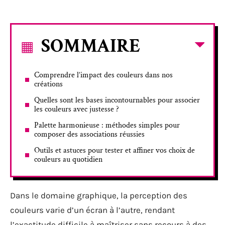
SOMMAIRE
Comprendre l’impact des couleurs dans nos
créations
Quelles sont les bases incontournables pour associer
les couleurs avec justesse ?
Palette harmonieuse : méthodes simples pour
composer des associations réussies
Outils et astuces pour tester et affiner vos choix de
couleurs au quotidien
Dans le domaine graphique, la perception des
couleurs varie d’un écran à l’autre, rendant
l’exactitude difficile à maîtriser sans recours à des