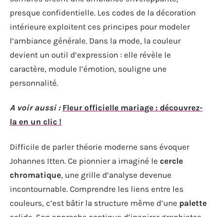
presque confidentielle. Les codes de la décoration
intérieure exploitent ces principes pour modeler
l’ambiance générale. Dans la mode, la couleur
devient un outil d’expression : elle révèle le
caractère, module l’émotion, souligne une
personnalité.
A voir aussi :
Fleur officielle mariage : découvrez-
la en un clic !
Difficile de parler théorie moderne sans évoquer
Johannes Itten. Ce pionnier a imaginé le
cercle
chromatique
, une grille d’analyse devenue
incontournable. Comprendre les liens entre les
couleurs, c’est bâtir la structure même d’une
palette
solide. Son approche continue d’inspirer graphistes,