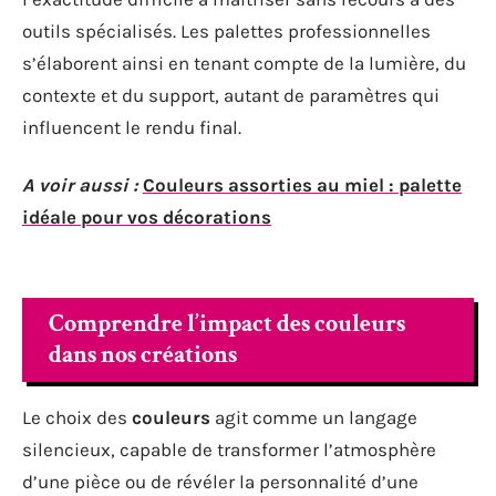
outils spécialisés. Les palettes professionnelles
s’élaborent ainsi en tenant compte de la lumière, du
contexte et du support, autant de paramètres qui
influencent le rendu final.
A voir aussi :
Couleurs assorties au miel : palette
idéale pour vos décorations
Comprendre l’impact des couleurs
dans nos créations
Le choix des
couleurs
agit comme un langage
silencieux, capable de transformer l’atmosphère
d’une pièce ou de révéler la personnalité d’une