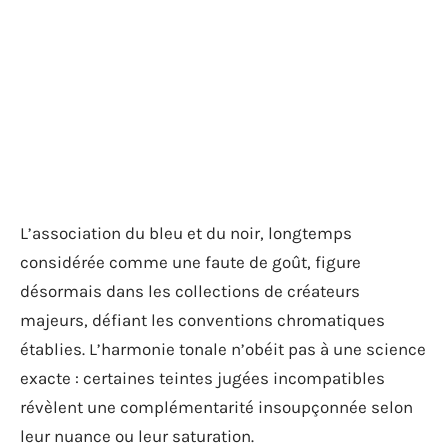
L’association du bleu et du noir, longtemps
considérée comme une faute de goût, figure
désormais dans les collections de créateurs
majeurs, défiant les conventions chromatiques
établies. L’harmonie tonale n’obéit pas à une science
exacte : certaines teintes jugées incompatibles
révèlent une complémentarité insoupçonnée selon
leur nuance ou leur saturation.