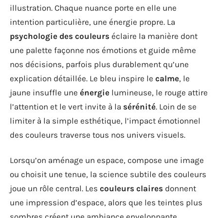
illustration. Chaque nuance porte en elle une
intention particulière, une énergie propre. La
psychologie des couleurs
éclaire la manière dont
une palette façonne nos émotions et guide même
nos décisions, parfois plus durablement qu’une
explication détaillée. Le bleu inspire le
calme
, le
jaune insuffle une
énergie
lumineuse, le rouge attire
l’attention et le vert invite à la
sérénité
. Loin de se
limiter à la simple esthétique, l’impact émotionnel
des couleurs traverse tous nos univers visuels.
Lorsqu’on aménage un espace, compose une image
ou choisit une tenue, la science subtile des couleurs
joue un rôle central. Les
couleurs claires
donnent
une impression d’espace, alors que les teintes plus
sombres créent une ambiance enveloppante,