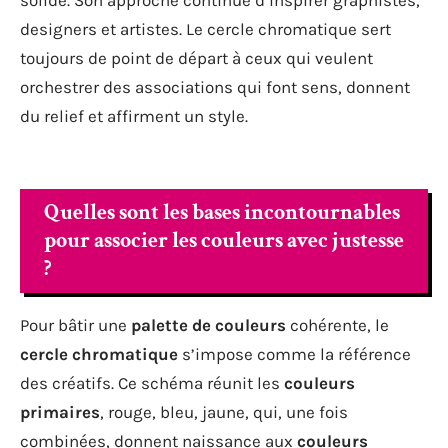
designers et artistes. Le cercle chromatique sert
toujours de point de départ à ceux qui veulent
orchestrer des associations qui font sens, donnent
du relief et affirment un style.
Quelles sont les bases incontournables
pour associer les couleurs avec justesse
?
Pour bâtir une
palette de couleurs
cohérente, le
cercle chromatique
s’impose comme la référence
des créatifs. Ce schéma réunit les
couleurs
primaires
, rouge, bleu, jaune, qui, une fois
combinées, donnent naissance aux
couleurs