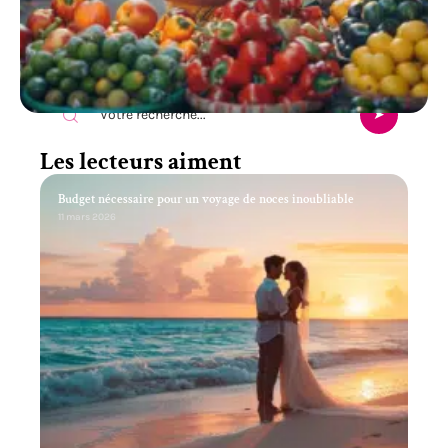
Recherche
Les lecteurs aiment
Budget nécessaire pour un voyage de noces inoubliable
11 mars 2026