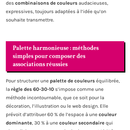
des
combinaisons de couleurs
audacieuses,
expressives, toujours adaptées à l’idée qu’on
souhaite transmettre.
Palette harmonieuse : méthodes
simples pour composer des
associations réussies
Pour structurer une
palette de couleurs
équilibrée,
la
règle des 60-30-10
s’impose comme une
méthode incontournable, que ce soit pour la
décoration, l’illustration ou le web design. Elle
prévoit d’attribuer 60 % de l’espace à une
couleur
dominante
, 30 % à une
couleur secondaire
qui