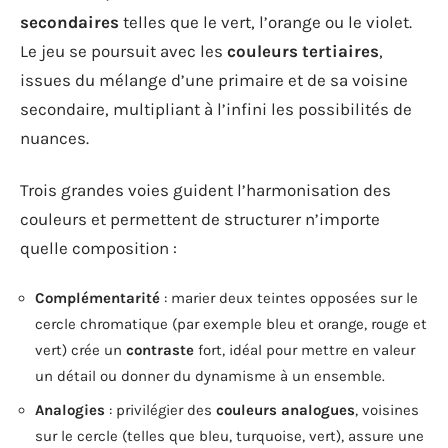
secondaires
telles que le vert, l’orange ou le violet.
Le jeu se poursuit avec les
couleurs tertiaires
,
issues du mélange d’une primaire et de sa voisine
secondaire, multipliant à l’infini les possibilités de
nuances.
Trois grandes voies guident l’harmonisation des
couleurs et permettent de structurer n’importe
quelle composition :
Complémentarité
: marier deux teintes opposées sur le
cercle chromatique (par exemple bleu et orange, rouge et
vert) crée un
contraste
fort, idéal pour mettre en valeur
un détail ou donner du dynamisme à un ensemble.
Analogies
: privilégier des
couleurs analogues
, voisines
sur le cercle (telles que bleu, turquoise, vert), assure une