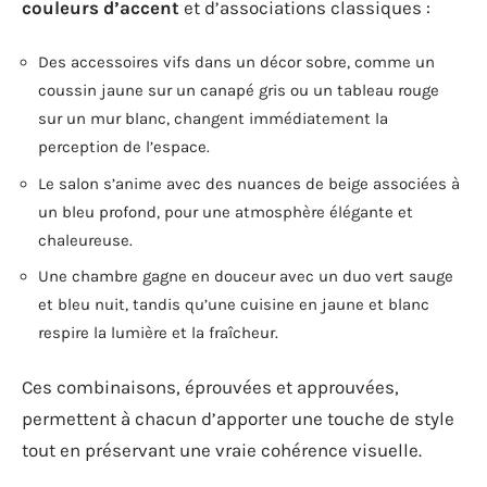
couleurs d’accent
et d’associations classiques :
Des accessoires vifs dans un décor sobre, comme un
coussin jaune sur un canapé gris ou un tableau rouge
sur un mur blanc, changent immédiatement la
perception de l’espace.
Le salon s’anime avec des nuances de beige associées à
un bleu profond, pour une atmosphère élégante et
chaleureuse.
Une chambre gagne en douceur avec un duo vert sauge
et bleu nuit, tandis qu’une cuisine en jaune et blanc
respire la lumière et la fraîcheur.
Ces combinaisons, éprouvées et approuvées,
permettent à chacun d’apporter une touche de style
tout en préservant une vraie cohérence visuelle.