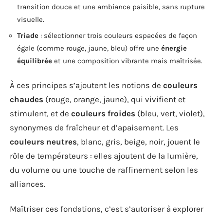
transition douce et une ambiance paisible, sans rupture
visuelle.
Triade
: sélectionner trois couleurs espacées de façon
égale (comme rouge, jaune, bleu) offre une
énergie
équilibrée
et une composition vibrante mais maîtrisée.
À ces principes s’ajoutent les notions de
couleurs
chaudes
(rouge, orange, jaune), qui vivifient et
stimulent, et de
couleurs froides
(bleu, vert, violet),
synonymes de fraîcheur et d’apaisement. Les
couleurs neutres
, blanc, gris, beige, noir, jouent le
rôle de températeurs : elles ajoutent de la lumière,
du volume ou une touche de raffinement selon les
alliances.
Maîtriser ces fondations, c’est s’autoriser à explorer