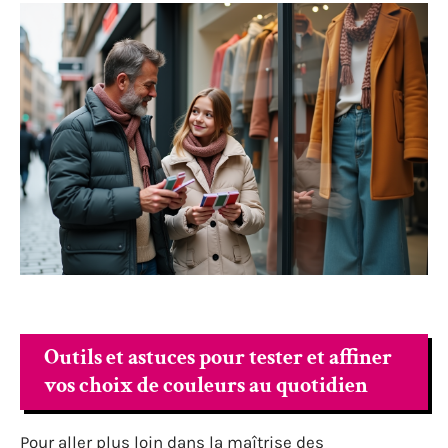
Outils et astuces pour tester et affiner
vos choix de couleurs au quotidien
Pour aller plus loin dans la maîtrise des