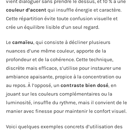
vient dialoguer sans prendre le dessus, et 10 % à une
couleur d’accent
qui insuffle énergie et caractère.
Cette répartition évite toute confusion visuelle et
crée un équilibre lisible d’un seul regard.
Le
camaïeu
, qui consiste à décliner plusieurs
nuances d’une même couleur, apporte de la
profondeur et de la cohérence. Cette technique,
discrète mais efficace, s’utilise pour instaurer une
ambiance apaisante, propice à la concentration ou
au repos. À l’opposé, un
contraste bien dosé
, en
jouant sur les couleurs complémentaires ou la
luminosité, insuffle du rythme, mais il convient de le
manier avec finesse pour maintenir le confort visuel.
Voici quelques exemples concrets d’utilisation des