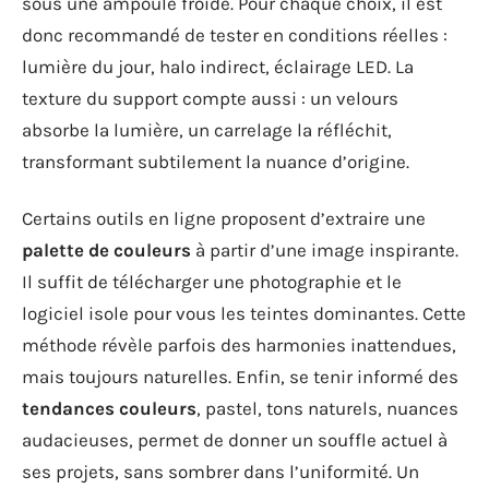
sous une ampoule froide. Pour chaque choix, il est
donc recommandé de tester en conditions réelles :
lumière du jour, halo indirect, éclairage LED. La
texture du support compte aussi : un velours
absorbe la lumière, un carrelage la réfléchit,
transformant subtilement la nuance d’origine.
Certains outils en ligne proposent d’extraire une
palette de couleurs
à partir d’une image inspirante.
Il suffit de télécharger une photographie et le
logiciel isole pour vous les teintes dominantes. Cette
méthode révèle parfois des harmonies inattendues,
mais toujours naturelles. Enfin, se tenir informé des
tendances couleurs
, pastel, tons naturels, nuances
audacieuses, permet de donner un souffle actuel à
ses projets, sans sombrer dans l’uniformité. Un