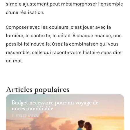
simple ajustement peut métamorphoser l’ensemble
d’une réalisation.
Composer avec les couleurs, c’est jouer avec la
lumière, le contexte, le détail. À chaque nuance, une
possibilité nouvelle. Osez la combinaison qui vous
ressemble, celle qui raconte votre histoire sans dire
un mot.
Articles populaires
Budget nécessaire pour un voyage de
noces inoubliable
11 mars 2026